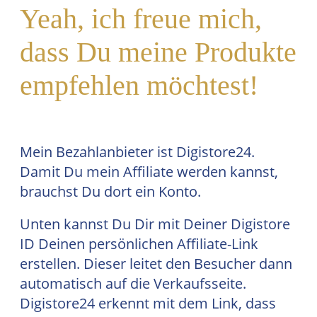
Yeah, ich freue mich,
dass Du meine Produkte
empfehlen möchtest!
Mein Bezahlanbieter ist Digistore24.
Damit Du mein Affiliate werden kannst,
brauchst Du dort ein Konto.
Unten kannst Du Dir mit Deiner Digistore
ID Deinen persönlichen Affiliate-Link
erstellen. Dieser leitet den Besucher dann
automatisch auf die Verkaufsseite.
Digistore24 erkennt mit dem Link, dass