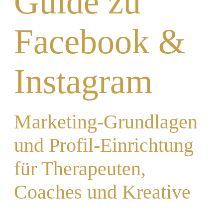
Guide zu
Facebook &
Instagram
Marketing-Grundlagen
und Profil-Einrichtung
für Therapeuten,
Coaches und Kreative