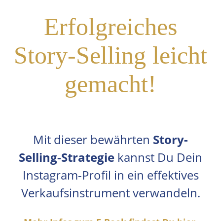
Erfolgreiches
Story-Selling leicht
gemacht!
Mit dieser bewährten
Story-
Selling-Strategie
kannst Du Dein
Instagram-Profil in ein effektives
Verkaufsinstrument verwandeln.