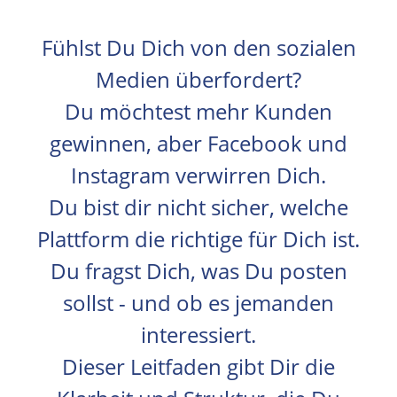
Fühlst Du Dich von den sozialen
Medien überfordert?
Du möchtest mehr Kunden
gewinnen, aber Facebook und
Instagram verwirren Dich.
Du bist dir nicht sicher, welche
Plattform die richtige für Dich ist.
Du fragst Dich, was Du posten
sollst - und ob es jemanden
interessiert.
Dieser Leitfaden gibt Dir die