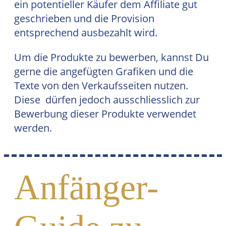
ein potentieller Käufer dem Affiliate gut
geschrieben und die Provision
entsprechend ausbezahlt wird.
Um die Produkte zu bewerben, kannst Du
gerne die angefügten Grafiken und die
Texte von den Verkaufsseiten nutzen.
Diese dürfen jedoch ausschliesslich zur
Bewerbung dieser Produkte verwendet
werden.
Anfänger-