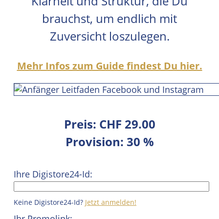
Klarheit und Struktur, die Du
brauchst, um endlich mit
Zuversicht loszulegen.
Mehr Infos zum Guide findest Du hier.
Preis: CHF 29.00
Provision: 30 %
Ihre Digistore24-Id:
Keine Digistore24-Id?
Jetzt anmelden!
Ihr Promolink: