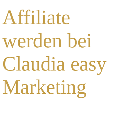
Affiliate
werden bei
Claudia easy
Marketing