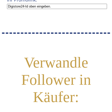
Verwandle
Follower in
Käufer: