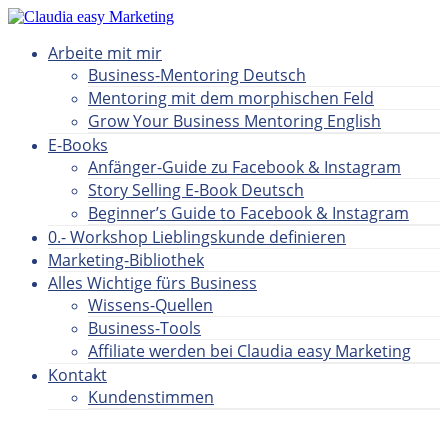
Arbeite mit mir
Business-Mentoring Deutsch
Mentoring mit dem morphischen Feld
Grow Your Business Mentoring English
E-Books
Anfänger-Guide zu Facebook & Instagram
Story Selling E-Book Deutsch
Beginner’s Guide to Facebook & Instagram
0.- Workshop Lieblingskunde definieren
Marketing-Bibliothek
Alles Wichtige fürs Business
Wissens-Quellen
Business-Tools
Affiliate werden bei Claudia easy Marketing
Kontakt
Kundenstimmen