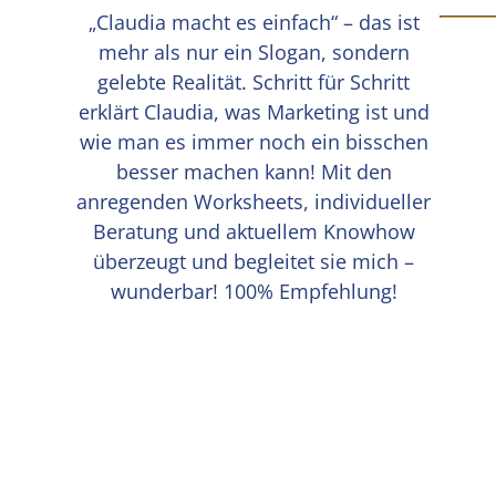
„Claudia macht es einfach“ – das ist
mehr als nur ein Slogan, sondern
gelebte Realität. Schritt für Schritt
erklärt Claudia, was Marketing ist und
wie man es immer noch ein bisschen
besser machen kann! Mit den
anregenden Worksheets, individueller
Beratung und aktuellem Knowhow
überzeugt und begleitet sie mich –
wunderbar! 100% Empfehlung!