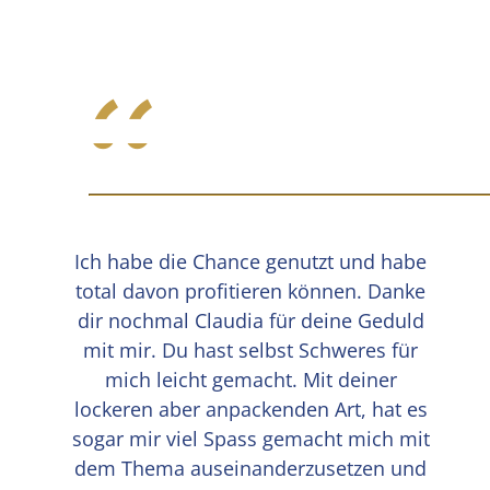
“
Ich habe die Chance genutzt und habe
total davon profitieren können. Danke
dir nochmal Claudia für deine Geduld
mit mir. Du hast selbst Schweres für
mich leicht gemacht. Mit deiner
lockeren aber anpackenden Art, hat es
sogar mir viel Spass gemacht mich mit
dem Thema auseinanderzusetzen und