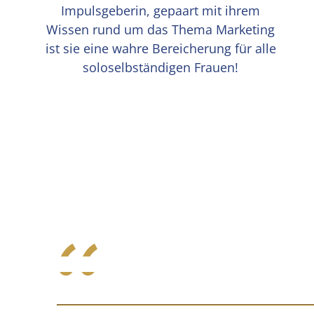
Impulsgeberin, gepaart mit ihrem
Wissen rund um das Thema Marketing
ist sie eine wahre Bereicherung für alle
soloselbständigen Frauen!
“