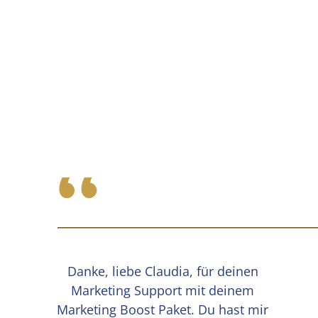
“
Danke, liebe Claudia, für deinen
Marketing Support mit deinem
Marketing Boost Paket. Du hast mir