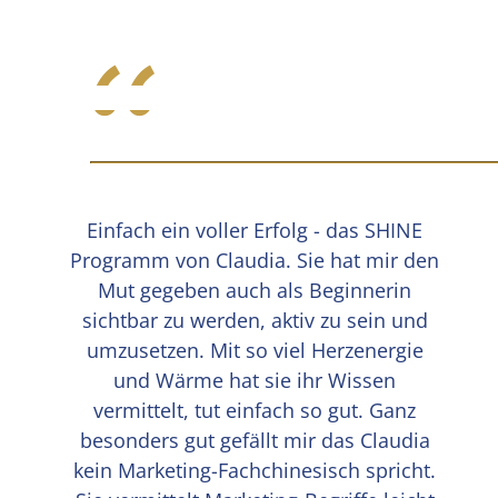
“
Einfach ein voller Erfolg - das SHINE
Programm von Claudia. Sie hat mir den
Mut gegeben auch als Beginnerin
sichtbar zu werden, aktiv zu sein und
umzusetzen. Mit so viel Herzenergie
und Wärme hat sie ihr Wissen
vermittelt, tut einfach so gut. Ganz
besonders gut gefällt mir das Claudia
kein Marketing-Fachchinesisch spricht.