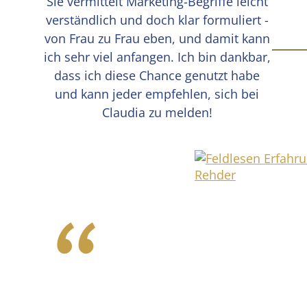
Sie vermittelt Marketing-Begriffe leicht
verständlich und doch klar formuliert -
von Frau zu Frau eben, und damit kann
ich sehr viel anfangen. Ich bin dankbar,
dass ich diese Chance genutzt habe
und kann jeder empfehlen, sich bei
Claudia zu melden!
“