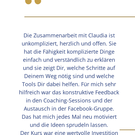
“
Die Zusammenarbeit mit Claudia ist
unkompliziert, herzlich und offen. Sie
hat die Fähigkeit komplizierte Dinge
einfach und verständlich zu erklären
und sie zeigt Dir, welche Schritte auf
Deinem Weg nötig sind und welche
Tools Dir dabei helfen. Für mich sehr
hilfreich war das konstruktive Feedback
in den Coaching-Sessions und der
Austausch in der Facebook-Gruppe.
Das hat mich jedes Mal neu motiviert
und die Ideen sprudeln lassen.
Der Kurs war eine wertvolle Investition