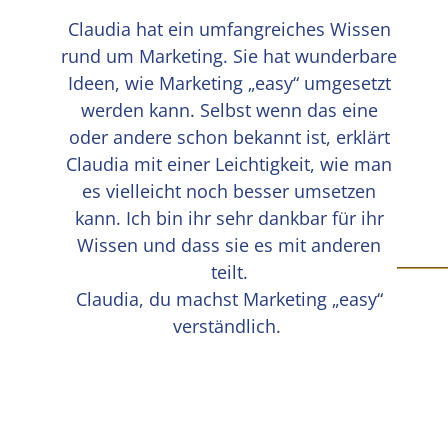
Claudia hat ein umfangreiches Wissen
rund um Marketing. Sie hat wunderbare
Ideen, wie Marketing „easy“ umgesetzt
werden kann. Selbst wenn das eine
oder andere schon bekannt ist, erklärt
Claudia mit einer Leichtigkeit, wie man
es vielleicht noch besser umsetzen
kann. Ich bin ihr sehr dankbar für ihr
Wissen und dass sie es mit anderen
teilt.
Claudia, du machst Marketing „easy“
verständlich.