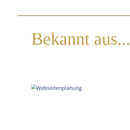
Bekannt aus..