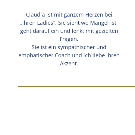
Claudia ist mit ganzem Herzen bei
„ihren Ladies“. Sie sieht wo Mangel ist,
geht darauf ein und lenkt mit gezielten
Fragen.
Sie ist ein sympathischer und
emphatischer Coach und ich liebe ihren
Akzent.