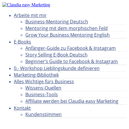
Arbeite mit mir
Business-Mentoring Deutsch
Mentoring mit dem morphischen Feld
Grow Your Business Mentoring English
E-Books
Anfänger-Guide zu Facebook & Instagram
Story Selling E-Book Deutsch
Beginner’s Guide to Facebook & Instagram
0.- Workshop Lieblingskunde definieren
Marketing-Bibliothek
Alles Wichtige fürs Business
Wissens-Quellen
Business-Tools
Affiliate werden bei Claudia easy Marketing
Kontakt
Kundenstimmen