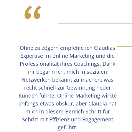
“
Ohne zu zögern empfehle ich Claudias
Expertise im online Marketing und die
Professionalität ihres Coachings. Dank
ihr begann ich, mich in sozialen
Netzwerken bekannt zu machen, was
recht schnell zur Gewinnung neuer
Kunden führte. Online-Marketing wirkte
anfangs etwas obskur, aber Claudia hat
mich in diesem Bereich Schritt für
Schritt mit Effizienz und Engagement
geführt.