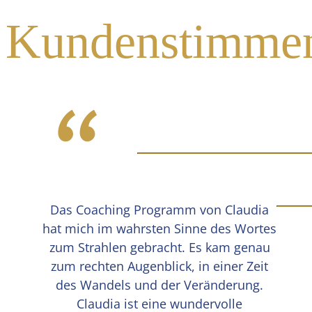
Kundenstimme
“
Das Coaching Programm von Claudia
hat mich im wahrsten Sinne des Wortes
zum Strahlen gebracht. Es kam genau
zum rechten Augenblick, in einer Zeit
des Wandels und der Veränderung.
Claudia ist eine wundervolle