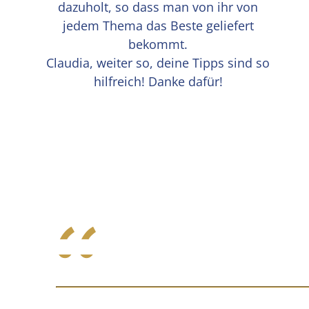
dazuholt, so dass man von ihr von
jedem Thema das Beste geliefert
bekommt.
Claudia, weiter so, deine Tipps sind so
hilfreich! Danke dafür!
“