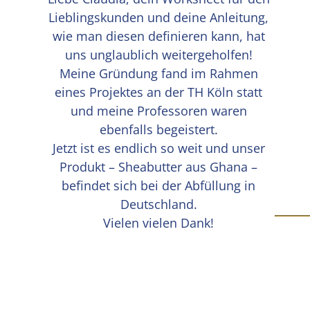
Lieblingskunden und deine Anleitung,
wie man diesen definieren kann, hat
uns unglaublich weitergeholfen!
Meine Gründung fand im Rahmen
eines Projektes an der TH Köln statt
und meine Professoren waren
ebenfalls begeistert.
Jetzt ist es endlich so weit und unser
Produkt – Sheabutter aus Ghana –
befindet sich bei der Abfüllung in
Deutschland.
Vielen vielen Dank!