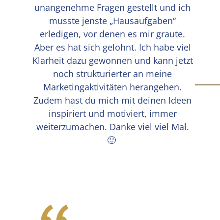
unangenehme Fragen gestellt und ich
musste jenste „Hausaufgaben“
erledigen, vor denen es mir graute.
Aber es hat sich gelohnt. Ich habe viel
Klarheit dazu gewonnen und kann jetzt
noch strukturierter an meine
Marketingaktivitäten herangehen.
Zudem hast du mich mit deinen Ideen
inspiriert und motiviert, immer
weiterzumachen. Danke viel viel Mal.
🙂