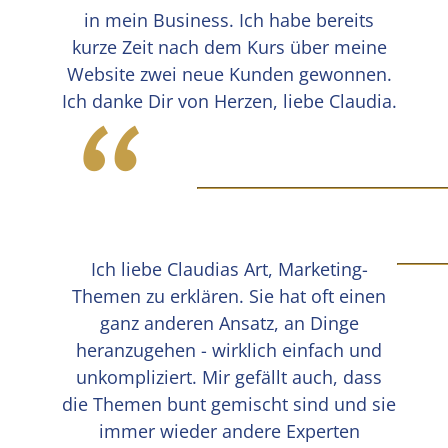
“
in mein Business. Ich habe bereits
kurze Zeit nach dem Kurs über meine
Website zwei neue Kunden gewonnen.
Ich danke Dir von Herzen, liebe Claudia.
Ich liebe Claudias Art, Marketing-
Themen zu erklären. Sie hat oft einen
ganz anderen Ansatz, an Dinge
heranzugehen - wirklich einfach und
unkompliziert. Mir gefällt auch, dass
die Themen bunt gemischt sind und sie
immer wieder andere Experten