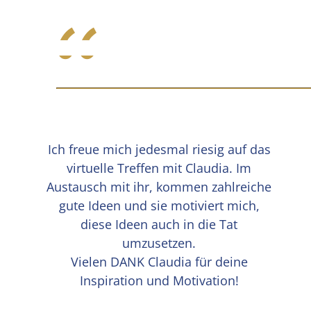
“
Ich freue mich jedesmal riesig auf das
virtuelle Treffen mit Claudia. Im
Austausch mit ihr, kommen zahlreiche
gute Ideen und sie motiviert mich,
diese Ideen auch in die Tat
umzusetzen.
Vielen DANK Claudia für deine
Inspiration und Motivation!