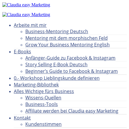
Arbeite mit mir
Business-Mentoring Deutsch
Mentoring mit dem morphischen Feld
Grow Your Business Mentoring English
E-Books
Anfänger-Guide zu Facebook & Instagram
Story Selling E-Book Deutsch
Beginner’s Guide to Facebook & Instagram
0.- Workshop Lieblingskunde definieren
Marketing-Bibliothek
Alles Wichtige fürs Business
Wissens-Quellen
Business-Tools
Affiliate werden bei Claudia easy Marketing
Kontakt
Kundenstimmen