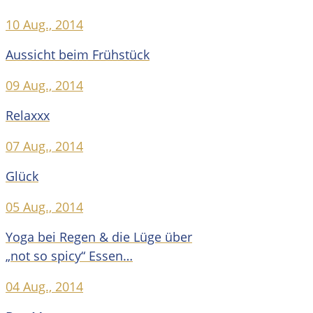
10 Aug., 2014
Aussicht beim Frühstück
09 Aug., 2014
Relaxxx
07 Aug., 2014
Glück
05 Aug., 2014
Yoga bei Regen & die Lüge über
„not so spicy“ Essen…
04 Aug., 2014