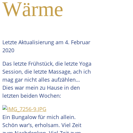
Wärme
Letzte Aktualisierung am 4. Februar
2020
Das letzte Frühstück, die letzte Yoga
Session, die letzte Massage, ach ich
mag gar nicht alles aufzählen…
Dies war mein zu Hause in den
letzten beiden Wochen:
Ein Bungalow für mich allein.
Schön war’s, erholsam. Viel Zeit