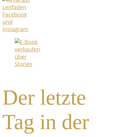
Der letzte
Tag in der