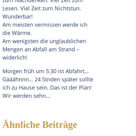
zum Nachdenken. Viel Zeit zum
Lesen. Viel Zeit zum Nichtstun.
Wunderbar!
Am meisten vermissen werde ich
die Wärme.
Am wenigsten die unglaublichen
Mengen an Abfall am Strand –
widerlich!
Morgen früh um 5:30 ist Abfahrt…
Gääähnnn… 24 Stnden später sollte
ich zu Hause sein. Das ist der Plan!
Wir werden sehn…
Ähnliche Beiträge