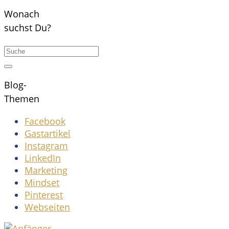
Wonach
suchst Du?
Blog-
Themen
Facebook
Gastartikel
Instagram
LinkedIn
Marketing
Mindset
Pinterest
Webseiten