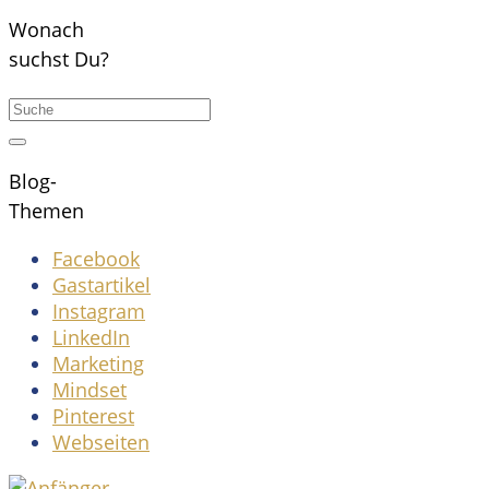
Wonach
suchst Du?
Blog-
Themen
Facebook
Gastartikel
Instagram
LinkedIn
Marketing
Mindset
Pinterest
Webseiten