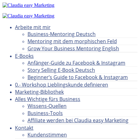
Arbeite mit mir
Business-Mentoring Deutsch
Mentoring mit dem morphischen Feld
Grow Your Business Mentoring English
E-Books
Anfänger-Guide zu Facebook & Instagram
Story Selling E-Book Deutsch
Beginner’s Guide to Facebook & Instagram
0.- Workshop Lieblingskunde definieren
Marketing-Bibliothek
Alles Wichtige fürs Business
Wissens-Quellen
Business-Tools
Affiliate werden bei Claudia easy Marketing
Kontakt
Kundenstimmen