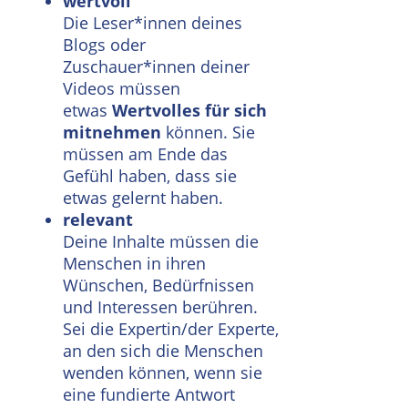
wertvoll
Die Leser*innen deines
Blogs oder
Zuschauer*innen deiner
Videos müssen
etwas
Wertvolles für sich
mitnehmen
können. Sie
müssen am Ende das
Gefühl haben, dass sie
etwas gelernt haben.
relevant
Deine Inhalte müssen die
Menschen in ihren
Wünschen, Bedürfnissen
und Interessen berühren.
Sei die Expertin/der Experte,
an den sich die Menschen
wenden können, wenn sie
eine fundierte Antwort