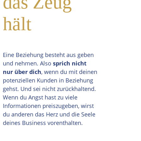
das Zeug
hält
Eine Beziehung besteht aus geben
und nehmen. Also
sprich nicht
nur über dich
, wenn du mit deinen
potenziellen Kunden in Beziehung
gehst. Und sei nicht zurückhaltend.
Wenn du Angst hast zu viele
Informationen preiszugeben, wirst
du anderen das Herz und die Seele
deines Business vorenthalten.