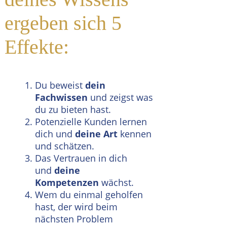
ergeben sich 5
Effekte:
Du beweist
dein
Fachwissen
und zeigst was
du zu bieten hast.
Potenzielle Kunden lernen
dich und
deine Art
kennen
und schätzen.
Das Vertrauen in dich
und
deine
Kompetenzen
wächst.
Wem du einmal geholfen
hast, der wird beim
nächsten Problem