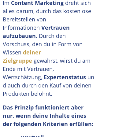
Im
Content Marketing
dreht sich
alles darum, durch das kostenlose
Bereitstellen von
Informationen
Vertrauen
aufzubauen
. Durch den
Vorschuss, den du in Form von
Wissen
deiner
Zielgruppe
gewährst, wirst du am
Ende mit Vertrauen,
Wertschätzung,
Expertenstatus
un
d auch durch den Kauf von deinen
Produkten belohnt.
Das Prinzip funktioniert aber
nur, wenn deine Inhalte eines
der folgenden Kriterien erfüllen: