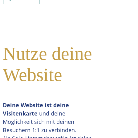
Nutze deine
Website
Deine Website ist deine
Visitenkarte
und deine
Möglichkeit sich mit deinen
Besuchern 1:1 zu verbinden.