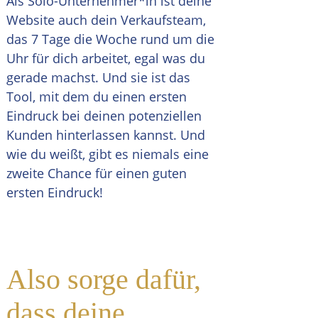
Als Solo-Unternehmer*in ist deine
Website auch dein Verkaufsteam,
das 7 Tage die Woche rund um die
Uhr für dich arbeitet, egal was du
gerade machst. Und sie ist das
Tool, mit dem du einen ersten
Eindruck bei deinen potenziellen
Kunden hinterlassen kannst. Und
wie du weißt, gibt es niemals eine
zweite Chance für einen guten
ersten Eindruck!
Also sorge dafür,
dass deine