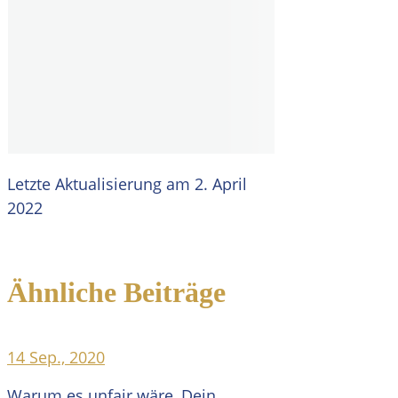
Letzte Aktualisierung am 2. April
2022
Ähnliche Beiträge
14 Sep., 2020
Warum es unfair wäre, Dein