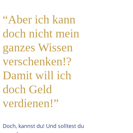
“Aber ich kann
doch nicht mein
ganzes Wissen
verschenken!?
Damit will ich
doch Geld
verdienen!”
Doch, kannst du! Und solltest du