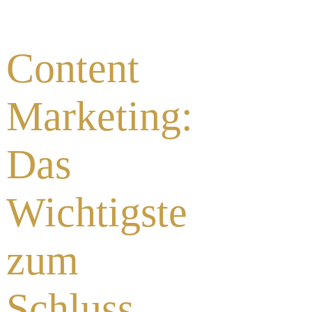
Content
Marketing:
Das
Wichtigste
zum
Schluss