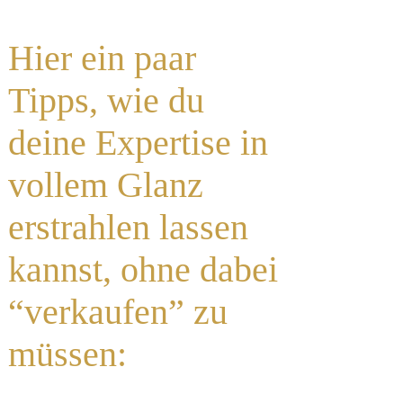
Hier ein paar
Tipps, wie du
deine Expertise in
vollem Glanz
erstrahlen lassen
kannst, ohne dabei
“verkaufen” zu
müssen: