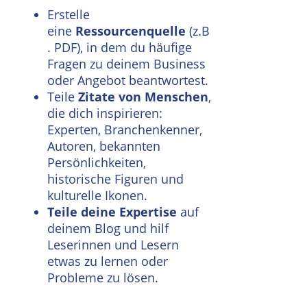
Erstelle
eine
Ressourcenquelle
(z.B
. PDF), in dem du häufige
Fragen zu deinem Business
oder Angebot beantwortest.
Teile
Zitate von Menschen
,
die dich inspirieren:
Experten, Branchenkenner,
Autoren, bekannten
Persönlichkeiten,
historische Figuren und
kulturelle Ikonen.
Teile deine Expertise
auf
deinem Blog und hilf
Leserinnen und Lesern
etwas zu lernen oder
Probleme zu lösen.