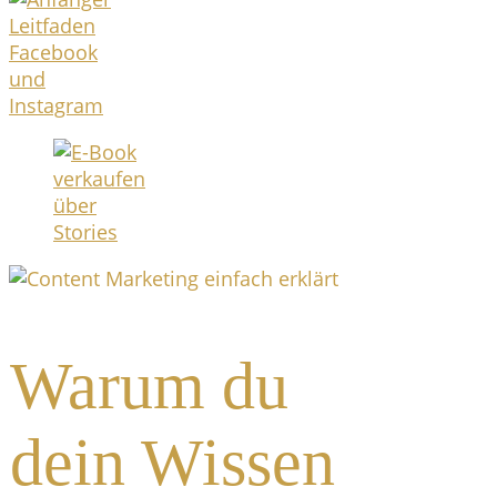
Warum du
dein Wissen