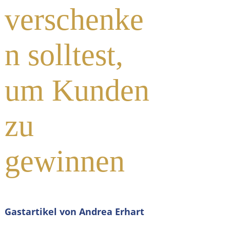
verschenke
n solltest,
um Kunden
zu
gewinnen
Gastartikel von Andrea Erhart