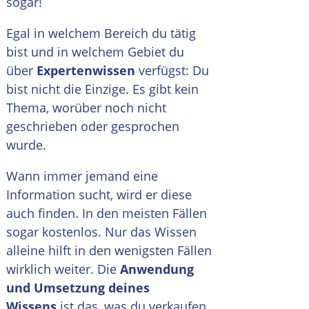
sogar!
Egal in welchem Bereich du tätig
bist und in welchem Gebiet du
über
Expertenwissen
verfügst: Du
bist nicht die Einzige. Es gibt kein
Thema, worüber noch nicht
geschrieben oder gesprochen
wurde.
Wann immer jemand eine
Information sucht, wird er diese
auch finden. In den meisten Fällen
sogar kostenlos. Nur das Wissen
alleine hilft in den wenigsten Fällen
wirklich weiter. Die
Anwendung
und Umsetzung deines
Wissens
ist das, was du verkaufen