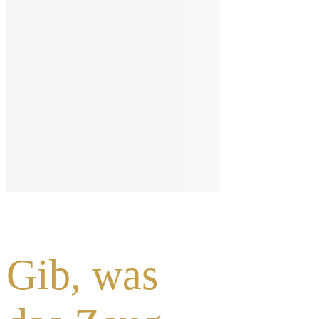
Gib, was