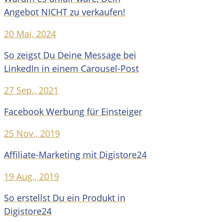
Angebot NICHT zu verkaufen!
20 Mai, 2024
So zeigst Du Deine Message bei
LinkedIn in einem Carousel-Post
27 Sep., 2021
Facebook Werbung für Einsteiger
25 Nov., 2019
Affiliate-Marketing mit Digistore24
19 Aug., 2019
So erstellst Du ein Produkt in
Digistore24