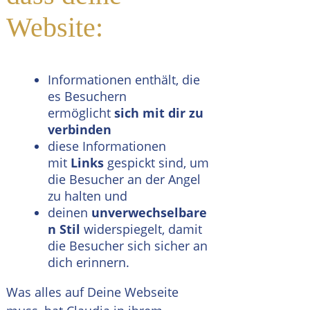
Website:
Informationen enthält, die
es Besuchern
ermöglicht
sich mit dir zu
verbinden
diese Informationen
mit
Links
gespickt sind, um
die Besucher an der Angel
zu halten und
deinen
unverwechselbare
n Stil
widerspiegelt, damit
die Besucher sich sicher an
dich erinnern.
Was alles auf Deine Webseite