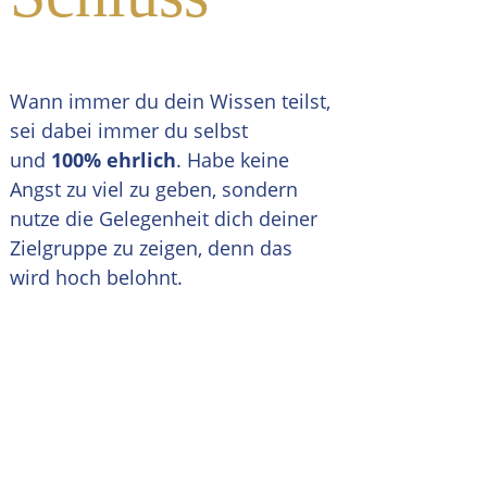
Wann immer du dein Wissen teilst,
sei dabei immer du selbst
und
100% ehrlich
. Habe keine
Angst zu viel zu geben, sondern
nutze die Gelegenheit dich deiner
Zielgruppe zu zeigen, denn das
wird hoch belohnt.