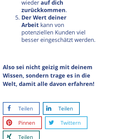
wieder
auf dich
zurückkommen
.
Der Wert deiner
Arbeit
kann von
potenziellen Kunden viel
besser eingeschätzt werden.
Also sei nicht geizig mit deinem
Wissen, sondern trage es in die
Welt, damit alle davon erfahren!
Teilen
Teilen
Pinnen
Twittern
Teilen