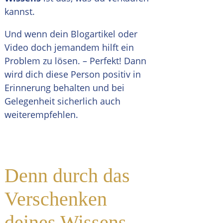
kannst.
Und wenn dein Blogartikel oder
Video doch jemandem hilft ein
Problem zu lösen. – Perfekt! Dann
wird dich diese Person positiv in
Erinnerung behalten und bei
Gelegenheit sicherlich auch
weiterempfehlen.
Denn durch das
Verschenken
deines Wissens