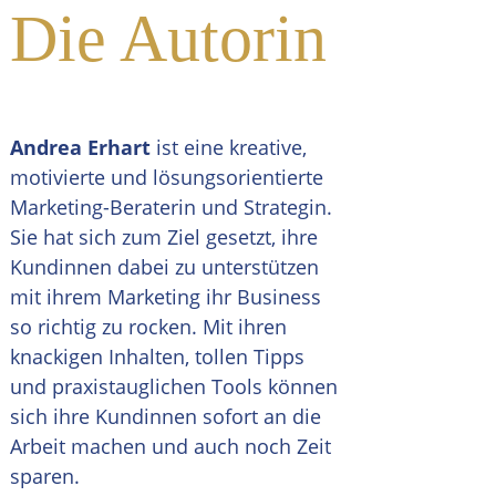
Die Autorin
Andrea Erhart
ist eine kreative,
motivierte und lösungsorientierte
Marketing-Beraterin und Strategin.
Sie hat sich zum Ziel gesetzt, ihre
Kundinnen dabei zu unterstützen
mit ihrem Marketing ihr Business
so richtig zu rocken. Mit ihren
knackigen Inhalten, tollen Tipps
und praxistauglichen Tools können
sich ihre Kundinnen sofort an die
Arbeit machen und auch noch Zeit
sparen.