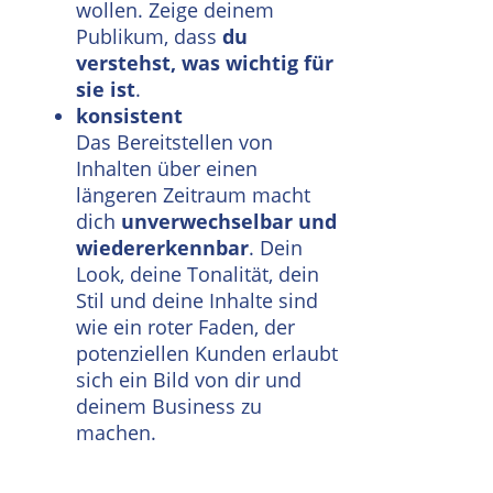
wollen. Zeige deinem
Publikum, dass
du
verstehst, was wichtig für
sie ist
.
konsistent
Das Bereitstellen von
Inhalten über einen
längeren Zeitraum macht
dich
unverwechselbar und
wiedererkennbar
. Dein
Look, deine Tonalität, dein
Stil und deine Inhalte sind
wie ein roter Faden, der
potenziellen Kunden erlaubt
sich ein Bild von dir und
deinem Business zu
machen.