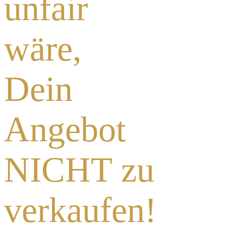
unfair
wäre,
Dein
Angebot
NICHT zu
verkaufen!