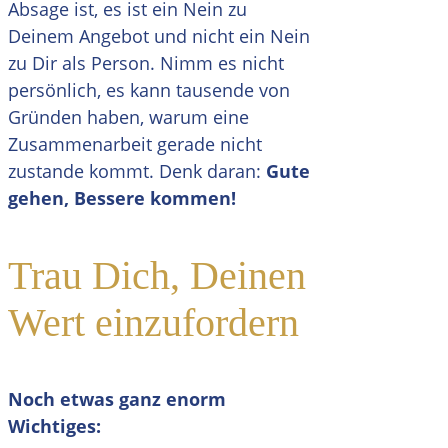
Absage ist, es ist ein Nein zu
Deinem Angebot und nicht ein Nein
zu Dir als Person. Nimm es nicht
persönlich, es kann tausende von
Gründen haben, warum eine
Zusammenarbeit gerade nicht
zustande kommt. Denk daran:
Gute
gehen, Bessere kommen!
Trau Dich, Deinen
Wert einzufordern
Noch etwas ganz enorm
Wichtiges: