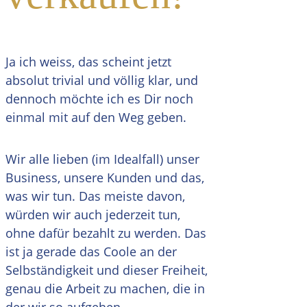
Ja ich weiss, das scheint jetzt
absolut trivial und völlig klar, und
dennoch möchte ich es Dir noch
einmal mit auf den Weg geben.
Wir alle lieben (im Idealfall) unser
Business, unsere Kunden und das,
was wir tun. Das meiste davon,
würden wir auch jederzeit tun,
ohne dafür bezahlt zu werden. Das
ist ja gerade das Coole an der
Selbständigkeit und dieser Freiheit,
genau die Arbeit zu machen, die in
der wir so aufgehen.