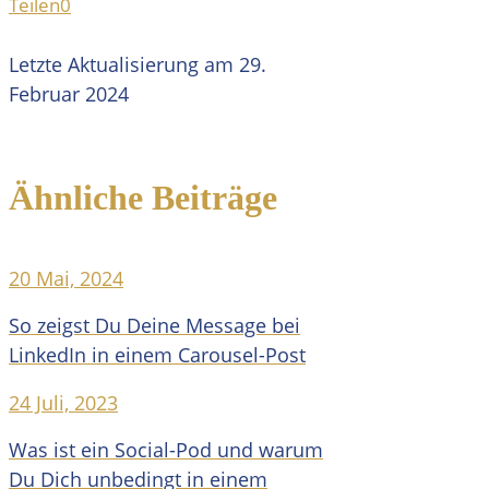
Teilen
0
Letzte Aktualisierung am 29.
Februar 2024
Ähnliche Beiträge
20 Mai, 2024
So zeigst Du Deine Message bei
LinkedIn in einem Carousel-Post
24 Juli, 2023
Was ist ein Social-Pod und warum
Du Dich unbedingt in einem