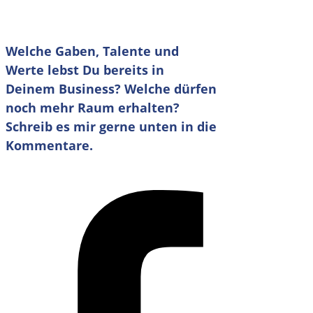
Welche Gaben, Talente und
Werte lebst Du bereits in
Deinem Business? Welche dürfen
noch mehr Raum erhalten?
Schreib es mir gerne unten in die
Kommentare.