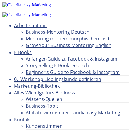
Arbeite mit mir
Business-Mentoring Deutsch
Mentoring mit dem morphischen Feld
Grow Your Business Mentoring English
E-Books
Anfänger-Guide zu Facebook & Instagram
Story Selling E-Book Deutsch
Beginner’s Guide to Facebook & Instagram
0.- Workshop Lieblingskunde definieren
Marketing-Bibliothek
Alles Wichtige fürs Business
Wissens-Quellen
Business-Tools
Affiliate werden bei Claudia easy Marketing
Kontakt
Kundenstimmen