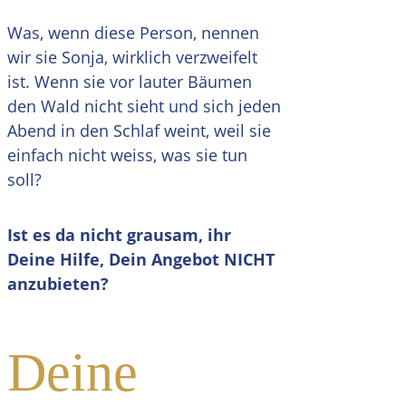
Was, wenn diese Person, nennen
wir sie Sonja, wirklich verzweifelt
ist. Wenn sie vor lauter Bäumen
den Wald nicht sieht und sich jeden
Abend in den Schlaf weint, weil sie
einfach nicht weiss, was sie tun
soll?
Ist es da nicht grausam, ihr
Deine Hilfe, Dein Angebot NICHT
anzubieten?
Deine