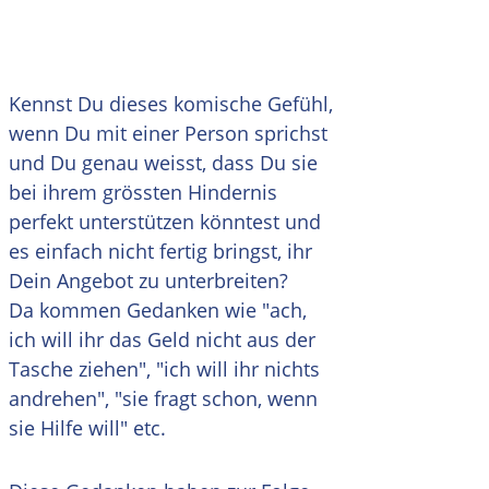
Kennst Du dieses komische Gefühl,
wenn Du mit einer Person sprichst
und Du genau weisst, dass Du sie
bei ihrem grössten Hindernis
perfekt unterstützen könntest und
es einfach nicht fertig bringst, ihr
Dein Angebot zu unterbreiten?
Da kommen Gedanken wie "ach,
ich will ihr das Geld nicht aus der
Tasche ziehen", "ich will ihr nichts
andrehen", "sie fragt schon, wenn
sie Hilfe will" etc.