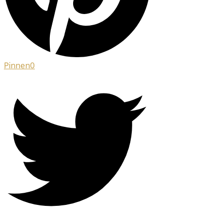
Pinnen
0