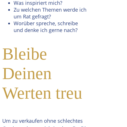
Was inspiriert mich?
Zu welchen Themen werde ich
um Rat gefragt?
Worüber spreche, schreibe
und denke ich gerne nach?
Bleibe
Deinen
Werten treu
Um zu verkaufen ohne schlechtes