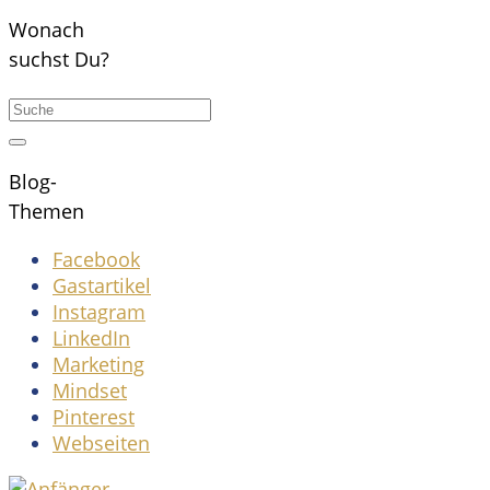
Wonach
suchst Du?
Blog-
Themen
Facebook
Gastartikel
Instagram
LinkedIn
Marketing
Mindset
Pinterest
Webseiten