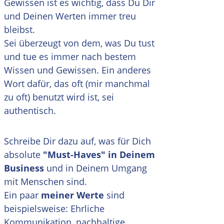
Gewissen ist es wichtig, dass Du Dir
und Deinen Werten immer treu
bleibst.
Sei überzeugt von dem, was Du tust
und tue es immer nach bestem
Wissen und Gewissen. Ein anderes
Wort dafür, das oft (mir manchmal
zu oft) benutzt wird ist, sei
authentisch.
Schreibe Dir dazu auf, was für Dich
absolute
"Must-Haves" in Deinem
Business
und in Deinem Umgang
mit Menschen sind.
Ein paar
meiner Werte
sind
beispielsweise: Ehrliche
Kommunikation, nachhaltige