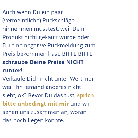
Auch wenn Du ein paar
(vermeintliche) Rückschläge
hinnehmen musstest, weil Dein
Produkt nicht gekauft wurde oder
Du eine negative Rückmeldung zum
Preis bekommen hast, BITTE BITTE,
schraube Deine Preise NICHT
runter
!
Verkaufe Dich nicht unter Wert, nur
weil ihn jemand anderes nicht
sieht, ok? Bevor Du das tust,
sprich
bitte unbedingt mit mir
und wir
sehen uns zusammen an, woran
das noch liegen könnte.