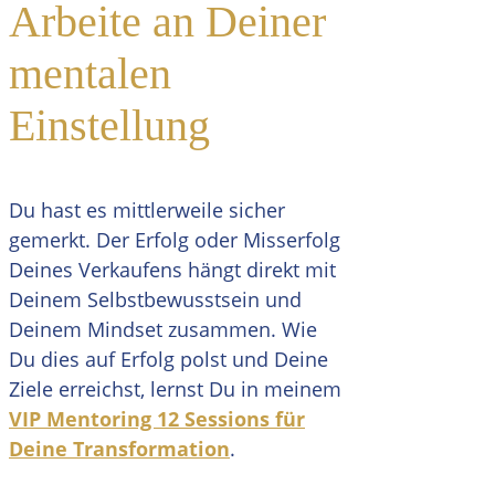
Arbeite an Deiner
mentalen
Einstellung
Du hast es mittlerweile sicher
gemerkt. Der Erfolg oder Misserfolg
Deines Verkaufens hängt direkt mit
Deinem Selbstbewusstsein und
Deinem Mindset zusammen. Wie
Du dies auf Erfolg polst und Deine
Ziele erreichst, lernst Du in meinem
VIP Mentoring 12 Sessions für
Deine Transformation
.