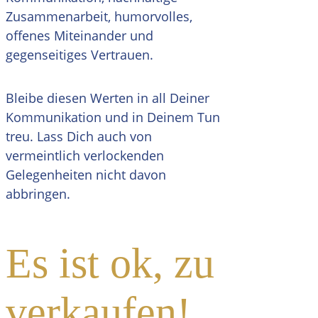
Zusammenarbeit, humorvolles,
offenes Miteinander und
gegenseitiges Vertrauen.
Bleibe diesen Werten in all Deiner
Kommunikation und in Deinem Tun
treu. Lass Dich auch von
vermeintlich verlockenden
Gelegenheiten nicht davon
abbringen.
Es ist ok, zu
verkaufen!