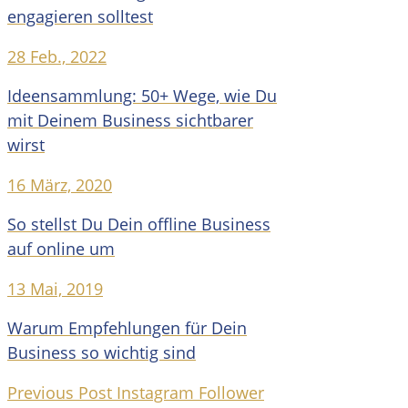
engagieren solltest
28 Feb., 2022
Ideensammlung: 50+ Wege, wie Du
mit Deinem Business sichtbarer
wirst
16 März, 2020
So stellst Du Dein offline Business
auf online um
13 Mai, 2019
Warum Empfehlungen für Dein
Business so wichtig sind
Previous Post
Instagram Follower