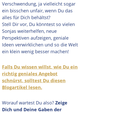
Verschwendung, ja vielleicht sogar
ein bisschen unfair, wenn Du das
alles für Dich behältst?
Stell Dir vor, Du könntest so vielen
Sonjas weiterhelfen, neue
Perspektiven aufzeigen, geniale
Ideen verwirklichen und so die Welt
ein klein wenig besser machen!
Falls Du wissen willst, wie Du ein
richtig geniales Angebot
schnürst, solltest Du diesen
Blogartikel lesen.
Worauf wartest Du also?
Zeige
Dich und Deine Gaben der