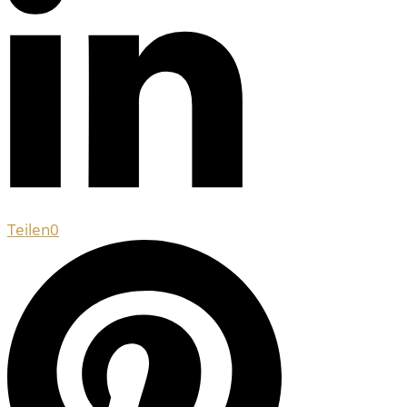
Teilen
0