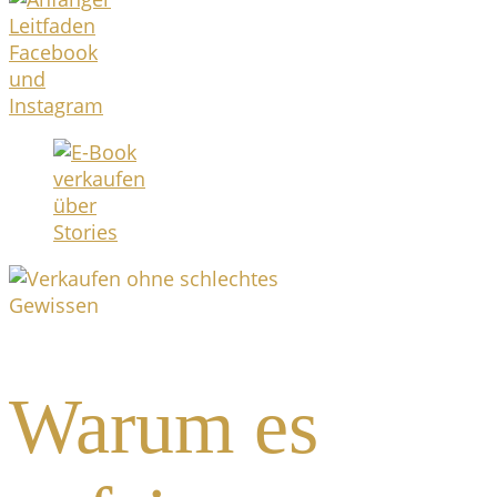
Warum es