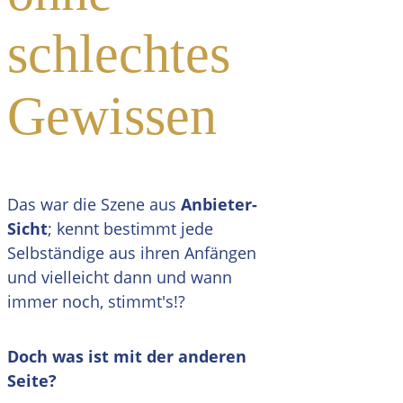
schlechtes
Gewissen
Das war die Szene aus
Anbieter-
Sicht
; kennt bestimmt jede
Selbständige aus ihren Anfängen
und vielleicht dann und wann
immer noch, stimmt's!?
Doch was ist mit der anderen
Seite?