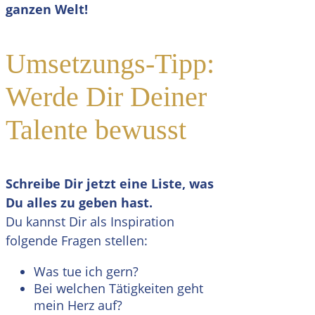
ganzen Welt!
Umsetzungs-Tipp:
Werde Dir Deiner
Talente bewusst
Schreibe Dir jetzt eine Liste, was
Du alles zu geben hast.
Du kannst Dir als Inspiration
folgende Fragen stellen:
Was tue ich gern?
Bei welchen Tätigkeiten geht
mein Herz auf?