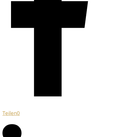
Teilen
0