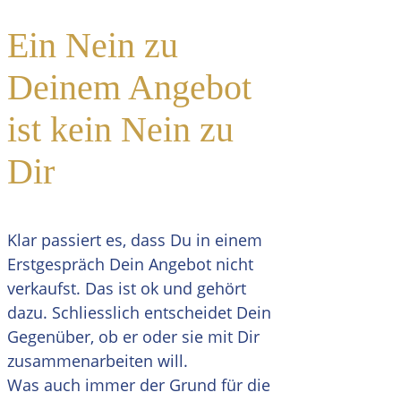
Ein Nein zu
Deinem Angebot
ist kein Nein zu
Dir
Klar passiert es, dass Du in einem
Erstgespräch Dein Angebot nicht
verkaufst. Das ist ok und gehört
dazu. Schliesslich entscheidet Dein
Gegenüber, ob er oder sie mit Dir
zusammenarbeiten will.
Was auch immer der Grund für die