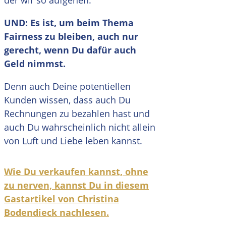
UND: Es ist, um beim Thema
Fairness zu bleiben, auch nur
gerecht, wenn Du dafür auch
Geld nimmst.
Denn auch Deine potentiellen
Kunden wissen, dass auch Du
Rechnungen zu bezahlen hast und
auch Du wahrscheinlich nicht allein
von Luft und Liebe leben kannst.
Wie Du verkaufen kannst, ohne
zu nerven, kannst Du in diesem
Gastartikel von Christina
Bodendieck nachlesen.