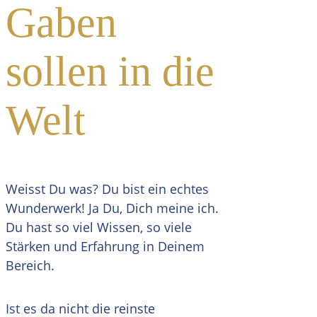
Gaben
sollen in die
Welt
Weisst Du was? Du bist ein echtes
Wunderwerk! Ja Du, Dich meine ich.
Du hast so viel Wissen, so viele
Stärken und Erfahrung in Deinem
Bereich.
Ist es da nicht die reinste