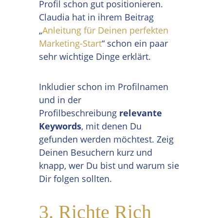
Profil schon gut positionieren.
Claudia hat in ihrem Beitrag
„
Anleitung für Deinen perfekten
Marketing-Start
“ schon ein paar
sehr wichtige Dinge erklärt.
Inkludier schon im Profilnamen
und in der
Profilbeschreibung
relevante
Keywords
, mit denen Du
gefunden werden möchtest. Zeig
Deinen Besuchern kurz und
knapp, wer Du bist und warum sie
Dir folgen sollten.
3. Richte Rich