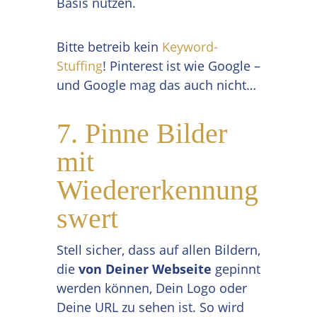
Basis nutzen.
Bitte betreib kein
Keyword-
Stuffing
! Pinterest ist wie Google –
und Google mag das auch nicht…
7. Pinne Bilder
mit
Wiedererkennung
swert
Stell sicher, dass auf allen Bildern,
die
von Deiner Webseite
gepinnt
werden können, Dein Logo oder
Deine URL zu sehen ist. So wird