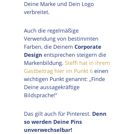
Deine Marke und Dein Logo
verbreitet.
Auch die regelmäßige
Verwendung von bestimmten
Farben, die Deinem
Corporate
Design
entsprechen steigern die
Markenbildung.
Steffi hat in ihrem
Gastbeitrag hier im Punkt 6
einen
wichtigen Punkt genannt: „Finde
Deine aussagekräftige
Bildsprache!“
Das gilt auch für Pinterest.
Denn
so werden Deine Pins
unverwechselbar!