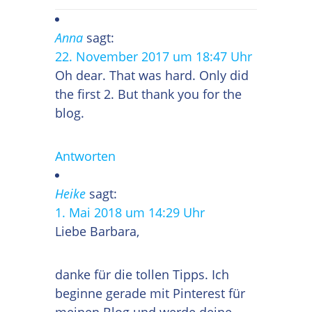
Anna
sagt:
22. November 2017 um 18:47 Uhr
Oh dear. That was hard. Only did
the first 2. But thank you for the
blog.
Antworten
Heike
sagt:
1. Mai 2018 um 14:29 Uhr
Liebe Barbara,
danke für die tollen Tipps. Ich
beginne gerade mit Pinterest für
meinen Blog und werde deine