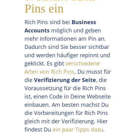
Pins ein
Rich Pins sind bei
Business
Accounts
möglich und geben
mehr Informationen am Pin an.
Dadurch sind Sie besser sichtbar
und werden häufiger repinnt und
geklickt. Es gibt
verschiedene
Arten von Rich Pins
. Du musst für
die
Verifizierung der Seite
, die
Voraussetzung für die Rich Pins
ist, einen Code in Deine Webseite
einbauen. Am besten machst Du
die Vorbereitungen für Rich Pins
gleich mit der Verifizierung. Hier
findest Du
ein paar Tipps dazu
.