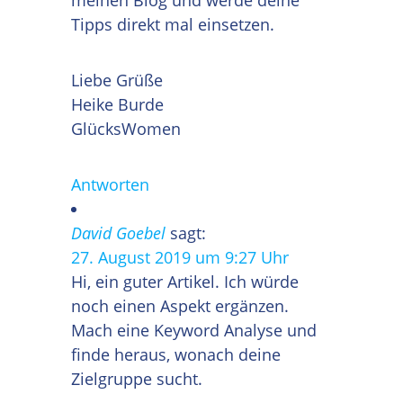
Tipps direkt mal einsetzen.
Liebe Grüße
Heike Burde
GlücksWomen
Antworten
David Goebel
sagt:
27. August 2019 um 9:27 Uhr
Hi, ein guter Artikel. Ich würde
noch einen Aspekt ergänzen.
Mach eine Keyword Analyse und
finde heraus, wonach deine
Zielgruppe sucht.