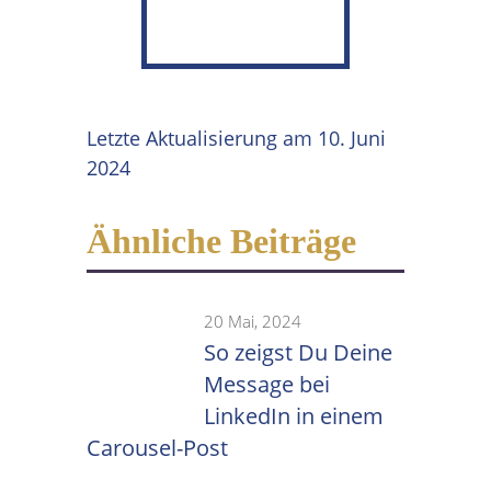
Letzte Aktualisierung am 10. Juni
2024
Ähnliche Beiträge
20 Mai, 2024
So zeigst Du Deine
Message bei
LinkedIn in einem
Carousel-Post