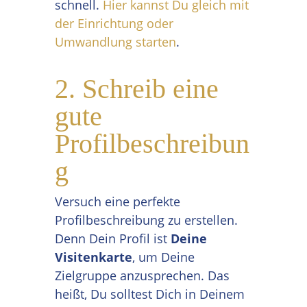
schnell.
Hier kannst Du gleich mit
der Einrichtung oder
Umwandlung starten
.
2. Schreib eine
gute
Profilbeschreibun
g
Versuch eine perfekte
Profilbeschreibung zu erstellen.
Denn Dein Profil ist
Deine
Visitenkarte
, um Deine
Zielgruppe anzusprechen. Das
heißt, Du solltest Dich in Deinem