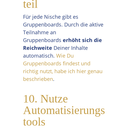
teil
Für jede Nische gibt es
Gruppenboards. Durch die aktive
Teilnahme an
Gruppenboards
erhöht sich die
Reichweite
Deiner Inhalte
automatisch.
Wie Du
Gruppenboards findest und
richtig nutzt, habe ich hier genau
beschrieben
.
10. Nutze
Automatisierungs
tools