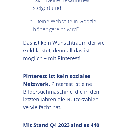
sich Deine Bekanntheit
steigert und
Deine Webseite in Google
höher gereiht wird?
Das ist kein Wunschtraum der viel
Geld kostet, denn all das ist
möglich – mit Pinterest!
Pinterest ist kein soziales
Netzwerk.
Pinterest ist eine
Bildersuchmaschine, die in den
letzten Jahren die Nutzerzahlen
vervielfacht hat.
Mit Stand Q4 2023 sind es 440