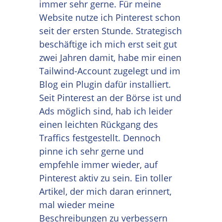
immer sehr gerne. Für meine
Website nutze ich Pinterest schon
seit der ersten Stunde. Strategisch
beschäftige ich mich erst seit gut
zwei Jahren damit, habe mir einen
Tailwind-Account zugelegt und im
Blog ein Plugin dafür installiert.
Seit Pinterest an der Börse ist und
Ads möglich sind, hab ich leider
einen leichten Rückgang des
Traffics festgestellt. Dennoch
pinne ich sehr gerne und
empfehle immer wieder, auf
Pinterest aktiv zu sein. Ein toller
Artikel, der mich daran erinnert,
mal wieder meine
Beschreibungen zu verbessern