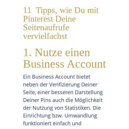
11 Tipps, wie Du mit
Pinterest Deine
Seitenaufrufe
vervielfachst
1. Nutze einen
Business Account
Ein Business Account bietet
neben der Verifizierung Deiner
Seite, einer besseren Darstellung
Deiner Pins auch die Möglichkeit
der Nutzung von Statistiken. Die
Einrichtung bzw. Umwandlung
funktioniert einfach und