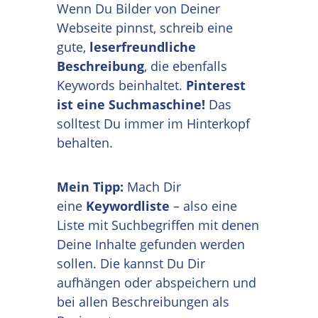
Wenn Du Bilder von Deiner
Webseite pinnst, schreib eine
gute,
leserfreundliche
Beschreibung
, die ebenfalls
Keywords beinhaltet.
Pinterest
ist eine Suchmaschine!
Das
solltest Du immer im Hinterkopf
behalten.
Mein Tipp:
Mach Dir
eine
Keywordliste
– also eine
Liste mit Suchbegriffen mit denen
Deine Inhalte gefunden werden
sollen. Die kannst Du Dir
aufhängen oder abspeichern und
bei allen Beschreibungen als