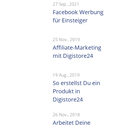
27 Sep., 2021
Facebook Werbung
für Einsteiger
25 Nov., 2019
Affiliate-Marketing
mit Digistore24
19 Aug., 2019
So erstellst Du ein
Produkt in
Digistore24
26 Nov., 2018
Arbeitet Deine