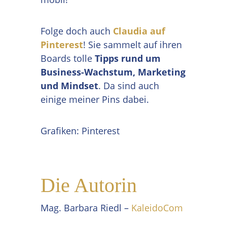
Folge doch auch
Claudia auf
Pinterest
! Sie sammelt auf ihren
Boards tolle
Tipps rund um
Business-Wachstum, Marketing
und Mindset
. Da sind auch
einige meiner Pins dabei.
Grafiken: Pinterest
Die Autorin
Mag. Barbara Riedl –
KaleidoCom