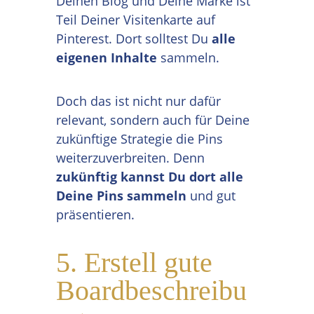
Deinen Blog und Deine Marke ist
Teil Deiner Visitenkarte auf
Pinterest. Dort solltest Du
alle
eigenen Inhalte
sammeln.
Doch das ist nicht nur dafür
relevant, sondern auch für Deine
zukünftige Strategie die Pins
weiterzuverbreiten. Denn
zukünftig kannst Du dort alle
Deine Pins sammeln
und gut
präsentieren.
5. Erstell gute
Boardbeschreibu