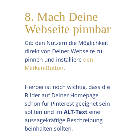
8. Mach Deine
Webseite pinnbar
Gib den Nutzern die Möglichkeit
direkt von Deiner Webseite zu
pinnen und installiere
den
Merken-Button
.
Hierbei ist noch wichtig, dass die
Bilder auf Deiner Homepage
schon für Pinterest geeignet sein
sollten und im
ALT-Text
eine
aussagekräftige Beschreibung
beinhalten sollten.