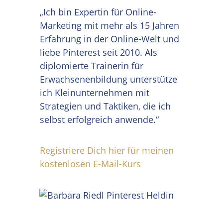
„Ich bin Expertin für Online-
Marketing mit mehr als 15 Jahren
Erfahrung in der Online-Welt und
liebe Pinterest seit 2010. Als
diplomierte Trainerin für
Erwachsenenbildung unterstütze
ich Kleinunternehmen mit
Strategien und Taktiken, die ich
selbst erfolgreich anwende.“
Registriere Dich hier für meinen
kostenlosen E-Mail-Kurs