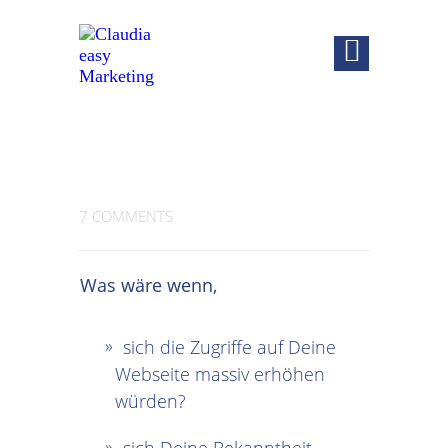
7 COMMENTS
Was wäre wenn,
sich die Zugriffe auf Deine
Webseite massiv erhöhen
würden?