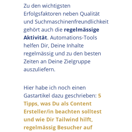
Zu den wichtigsten
Erfolgsfaktoren neben Qualität
und Suchmaschinenfreundlichkeit
gehört auch die
regelmässige
Aktivität
. Automations-Tools
helfen Dir, Deine Inhalte
regelmässig und zu den besten
Zeiten an Deine Zielgruppe
auszuliefern.
Hier habe ich noch einen
Gastartikel dazu geschrieben:
5
Tipps, was Du als Content
Ersteller/in beachten solltest
und wie Dir Tailwind hilft,
regelmässig Besucher auf