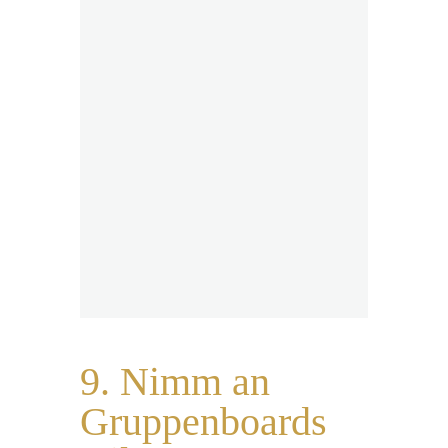
9. Nimm an
Gruppenboards