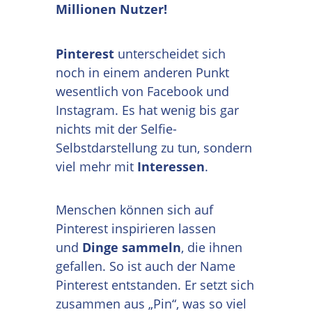
Millionen Nutzer!
Pinterest
unterscheidet sich
noch in einem anderen Punkt
wesentlich von Facebook und
Instagram. Es hat wenig bis gar
nichts mit der Selfie-
Selbstdarstellung zu tun, sondern
viel mehr mit
Interessen
.
Menschen können sich auf
Pinterest inspirieren lassen
und
Dinge sammeln
, die ihnen
gefallen. So ist auch der Name
Pinterest entstanden. Er setzt sich
zusammen aus „Pin“, was so viel