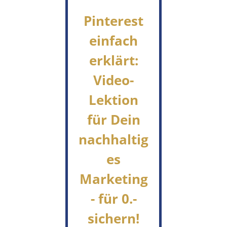
Pinterest
einfach
erklärt:
Video-
Lektion
für Dein
nachhaltig
es
Marketing
- für 0.-
sichern!