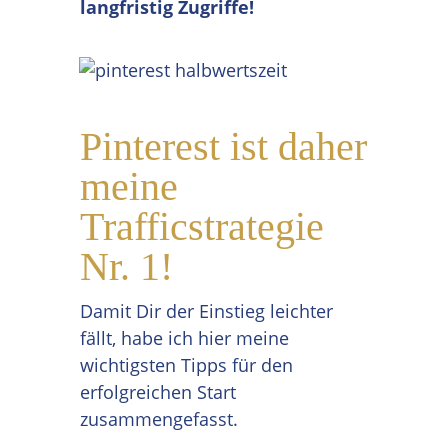
langfristig Zugriffe!
Pinterest ist daher
meine
Trafficstrategie
Nr. 1!
Damit Dir der Einstieg leichter
fällt, habe ich hier meine
wichtigsten Tipps für den
erfolgreichen Start
zusammengefasst.