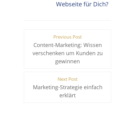
Webseite für Dich?
Previous Post
Content-Marketing: Wissen
verschenken um Kunden zu
gewinnen
Next Post
Marketing-Strategie einfach
erklärt