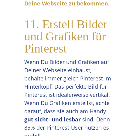
Deine Webseite zu bekommen
.
11. Erstell Bilder
und Grafiken für
Pinterest
Wenn Du Bilder und Grafiken auf
Deiner Webseite einbaust,
behalte immer gleich Pinterest im
Hinterkopf. Das perfekte Bild für
Pinterest ist idealerweise vertikal.
Wenn Du Grafiken erstellst, achte
darauf, dass sie auch am Handy
gut sicht- und lesbar
sind. Denn
85% der Pinterest-User nutzen es
mobil!