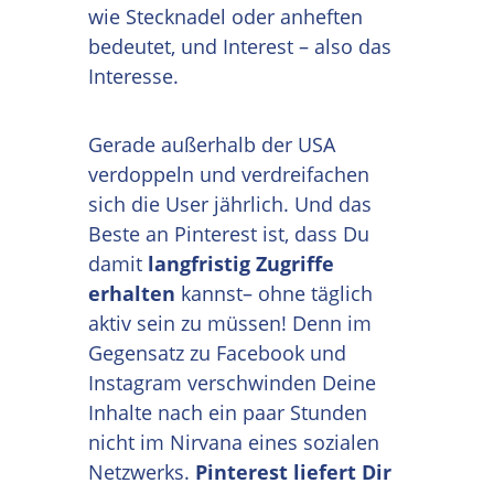
wie Stecknadel oder anheften
bedeutet, und Interest – also das
Interesse.
Gerade außerhalb der USA
verdoppeln und verdreifachen
sich die User jährlich. Und das
Beste an Pinterest ist, dass Du
damit
langfristig Zugriffe
erhalten
kannst– ohne täglich
aktiv sein zu müssen! Denn im
Gegensatz zu Facebook und
Instagram verschwinden Deine
Inhalte nach ein paar Stunden
nicht im Nirvana eines sozialen
Netzwerks.
Pinterest liefert Dir