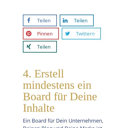
Teilen
Teilen
Pinnen
Twittern
Teilen
4. Erstell
mindestens ein
Board für Deine
Inhalte
Ein Board für Dein Unternehmen,