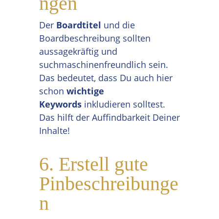
ngen
Der
Boardtitel
und die
Boardbeschreibung sollten
aussagekräftig und
suchmaschinenfreundlich sein.
Das bedeutet, dass Du auch hier
schon
wichtige
Keywords
inkludieren solltest.
Das hilft der Auffindbarkeit Deiner
Inhalte!
6. Erstell gute
Pinbeschreibunge
n