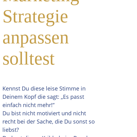
Strategie
anpassen
solltest
Kennst Du diese leise Stimme in
Deinem Kopf die sagt: „Es passt
einfach nicht mehr!“
Du bist nicht motiviert und nicht
recht bei der Sache, die Du sonst so
liebst?