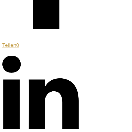
Teilen
0