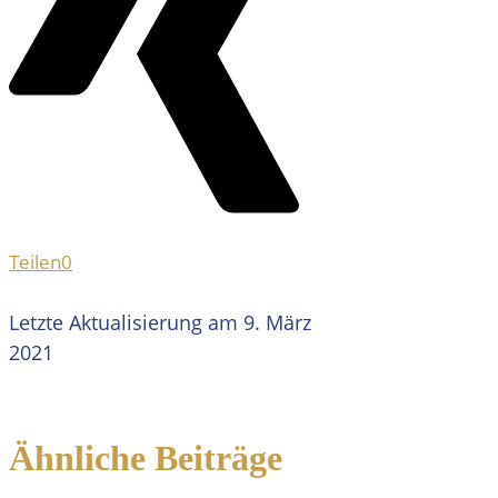
Teilen
0
Letzte Aktualisierung am 9. März
2021
Ähnliche Beiträge