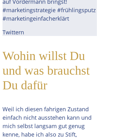
auf Vordermann bringst!
#marketingstrategie #frühlingsputz
#marketingeinfacherklärt
Twittern
Wohin willst Du
und was brauchst
Du dafür
Weil ich diesen fahrigen Zustand
einfach nicht ausstehen kann und
mich selbst langsam gut genug
kenne, habe ich also zu Stift,