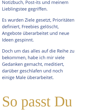
Notizbuch, Post-its und meinem
Lieblingstee gegriffen.
Es wurden Ziele gesetzt, Prioritäten
definiert, Freebies gelöscht,
Angebote überarbeitet und neue
Ideen gespinnt.
Doch um das alles auf die Reihe zu
bekommen, habe ich mir viele
Gedanken gemacht, meditiert,
darüber geschlafen und noch
einige Male überarbeitet.
So passt Du