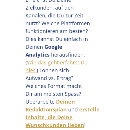
Zielkunden, auf den
Kanälen, die Du zur Zeit
nutzt? Welche Plattformen
funktionieren am besten?
Dies kannst Du einfach in
Deinen
Google
Analytics
herausfinden.
(
Wie das geht erfährst Du
hier.
) Lohnen sich
Aufwand vs. Ertrag?
Welches Format macht
Dir am meisten Spass?
Überarbeite
Deinen
Redaktionsplan
und
erstelle
Inhalte, die Deine
Wunschkunden lieben
!