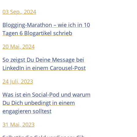
03 Sep., 2024
Blogging-Marathon – wie ich in 10
Tagen 6 Blogartikel schrieb
20 Mai, 2024
So zeigst Du Deine Message bei
LinkedIn in einem Carousel-Post
24 Juli, 2023
Was ist ein Social-Pod und warum
Du Dich unbedingt in einem
engagieren solltest
31 Mai, 2023