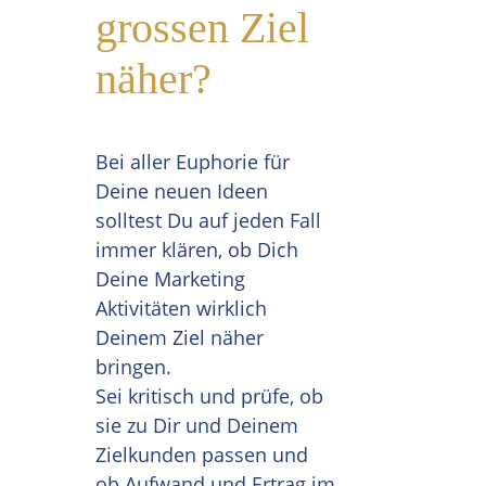
grossen Ziel
näher?
Bei aller Euphorie für
Deine neuen Ideen
solltest Du auf jeden Fall
immer klären, ob Dich
Deine Marketing
Aktivitäten wirklich
Deinem Ziel näher
bringen.
Sei kritisch und prüfe, ob
sie zu Dir und Deinem
Zielkunden passen und
ob Aufwand und Ertrag im