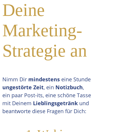
Deine
Marketing-
Strategie an
Nimm Dir
mindestens
eine Stunde
ungestörte Zeit
, ein
Notizbuch
,
ein paar Post-its, eine schöne Tasse
mit Deinem
Lieblingsgetränk
und
beantworte diese Fragen für Dich: