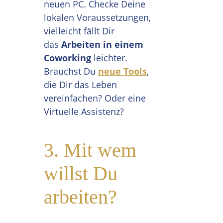
neuen PC. Checke Deine
lokalen Voraussetzungen,
vielleicht fällt Dir
das
Arbeiten in einem
Coworking
leichter.
Brauchst Du
neue Tools
,
die Dir das Leben
vereinfachen? Oder eine
Virtuelle Assistenz?
3. Mit wem
willst Du
arbeiten?