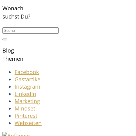
Wonach
suchst Du?
Blog-
Themen
Facebook
Gastartikel
Instagram
LinkedIn
Marketing
Mindset
Pinterest
Webseiten