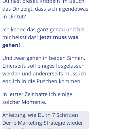
Du hast dieses Kribbeln im Bauch,
das Dir zeigt, dass sich irgendetwas
in Dir tut?
Ich kenne das ganz genau und bei
mir heisst das:
Jetzt muss was
gehen!
Und zwar gehen in beiden Sinnen.
Einerseits soll einiges losgelassen
werden und andererseits muss ich
endlich in die Puschen kommen.
In letzter Zeit hatte ich einige
solcher Momente.
Anleitung, wie Du in 7 Schritten
Deine Marketing-Strategie wieder