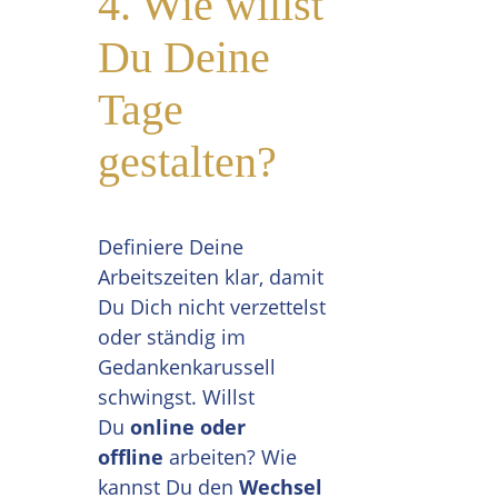
4. Wie willst
Du Deine
Tage
gestalten?
Definiere Deine
Arbeitszeiten klar, damit
Du Dich nicht verzettelst
oder ständig im
Gedankenkarussell
schwingst. Willst
Du
online oder
offline
arbeiten? Wie
kannst Du den
Wechsel