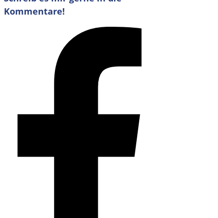
Kommentare!