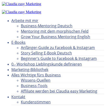
Arbeite mit mir
Business-Mentoring Deutsch
Mentoring mit dem morphischen Feld
Grow Your Business Mentoring English
E-Books
Anfänger-Guide zu Facebook & Instagram
Story Selling E-Book Deutsch
Beginner’s Guide to Facebook & Instagram
0.- Workshop Lieblingskunde definieren
Marketing-Bibliothek
Alles Wichtige fürs Business
Wissens-Quellen
Business-Tools
Affiliate werden bei Claudia easy Marketing
Kontakt
Kundenstimmen