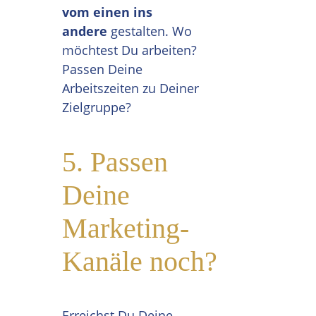
vom einen ins
andere
gestalten. Wo
möchtest Du arbeiten?
Passen Deine
Arbeitszeiten zu Deiner
Zielgruppe?
5. Passen
Deine
Marketing-
Kanäle noch?
Erreichst Du Deine