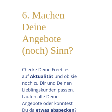
6. Machen
Deine
Angebote
(noch) Sinn?
Checke Deine Freebies
auf
Aktualität
und ob sie
noch zu Dir und Deinen
Lieblingskunden passen.
Laufen alle Deine
Angebote oder könntest
Du da
etwas abspecken
?