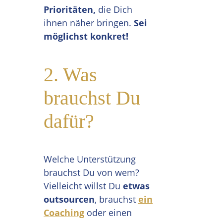
Prioritäten,
die Dich
ihnen näher bringen.
Sei
möglichst konkret!
2. Was
brauchst Du
dafür?
Welche Unterstützung
brauchst Du von wem?
Vielleicht willst Du
etwas
outsourcen
, brauchst
ein
Coaching
oder einen