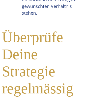
gewünschten Verhältnis
stehen.
Überprüfe
Deine
Strategie
regelmässig