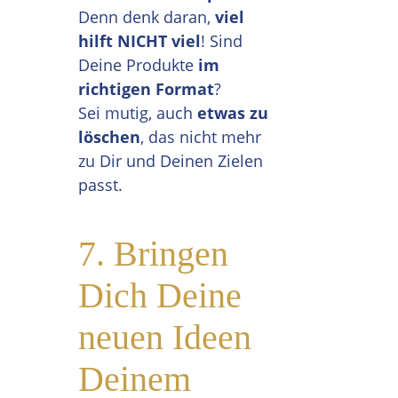
Denn denk daran,
viel
hilft NICHT viel
! Sind
Deine Produkte
im
richtigen Format
?
Sei mutig, auch
etwas zu
löschen
, das nicht mehr
zu Dir und Deinen Zielen
passt.
7. Bringen
Dich Deine
neuen Ideen
Deinem