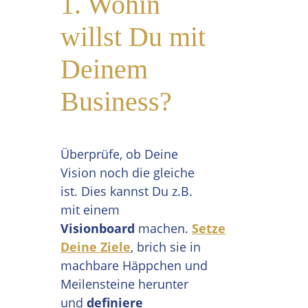
1. Wohin
willst Du mit
Deinem
Business?
Überprüfe, ob Deine
Vision noch die gleiche
ist. Dies kannst Du z.B.
mit einem
Visionboard
machen.
Setze
Deine Ziele
, brich sie in
machbare Häppchen und
Meilensteine herunter
und
definiere