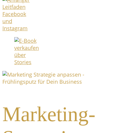
Marketing-