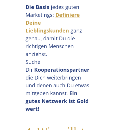
Die Basis
jedes guten
Marketings:
Definiere
Deine
Lieblingskunden
ganz
genau, damit Du die
richtigen Menschen
anziehst.
Suche
Dir
Kooperationspartner
,
die Dich weiterbringen
und denen auch Du etwas
mitgeben kannst.
Ein
gutes Netzwerk ist Gold
wert!