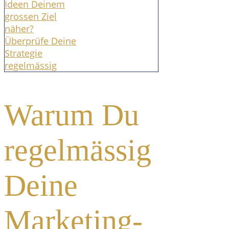
Ideen Deinem
grossen Ziel
näher?
Überprüfe Deine
Strategie
regelmässig
Warum Du
regelmässig
Deine
Marketing-