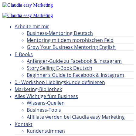
Arbeite mit mir
Business-Mentoring Deutsch
Mentoring mit dem morphischen Feld
Grow Your Business Mentoring English
E-Books
Anfänger-Guide zu Facebook & Instagram
Story Selling E-Book Deutsch
Beginner’s Guide to Facebook & Instagram
0.- Workshop Lieblingskunde definieren
Marketing-Bibliothek
Alles Wichtige fürs Business
Wissens-Quellen
Business-Tools
Affiliate werden bei Claudia easy Marketing
Kontakt
Kundenstimmen