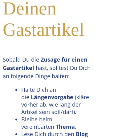
Deinen
Gastartikel
Sobald Du die
Zusage für einen
Gastartikel
hast, solltest Du Dich
an folgende Dinge halten:
Halte Dich an
die
Längenvorgabe
(kläre
vorher ab, wie lang der
Artikel sein soll/darf).
Bleibe beim
vereinbarten
Thema
.
Lese Dich durch den
Blog