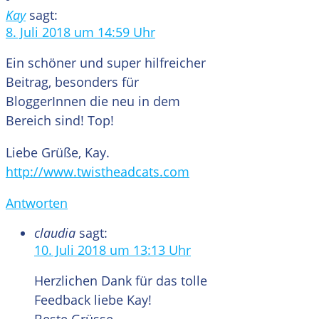
Kay
sagt:
8. Juli 2018 um 14:59 Uhr
Ein schöner und super hilfreicher
Beitrag, besonders für
BloggerInnen die neu in dem
Bereich sind! Top!
Liebe Grüße, Kay.
http://www.twistheadcats.com
Antworten
claudia
sagt:
10. Juli 2018 um 13:13 Uhr
Herzlichen Dank für das tolle
Feedback liebe Kay!
Beste Grüsse