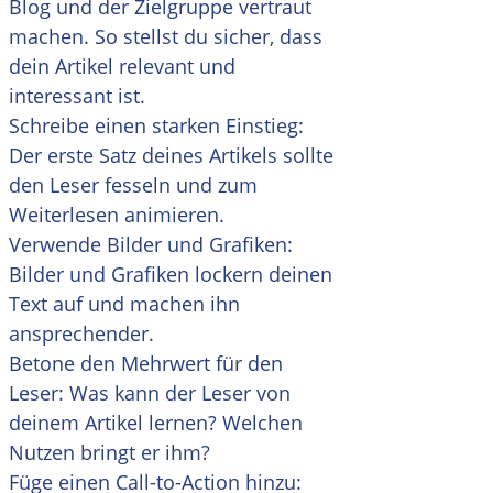
Blog und der Zielgruppe vertraut
machen. So stellst du sicher, dass
dein Artikel relevant und
interessant ist.
Schreibe einen starken Einstieg:
Der erste Satz deines Artikels sollte
den Leser fesseln und zum
Weiterlesen animieren.
Verwende Bilder und Grafiken:
Bilder und Grafiken lockern deinen
Text auf und machen ihn
ansprechender.
Betone den Mehrwert für den
Leser: Was kann der Leser von
deinem Artikel lernen? Welchen
Nutzen bringt er ihm?
Füge einen Call-to-Action hinzu: