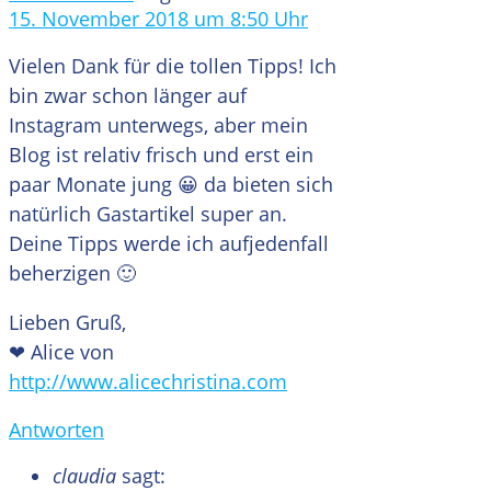
15. November 2018 um 8:50 Uhr
Vielen Dank für die tollen Tipps! Ich
bin zwar schon länger auf
Instagram unterwegs, aber mein
Blog ist relativ frisch und erst ein
paar Monate jung 😀 da bieten sich
natürlich Gastartikel super an.
Deine Tipps werde ich aufjedenfall
beherzigen 🙂
Lieben Gruß,
❤ Alice von
http://www.alicechristina.com
Antworten
claudia
sagt: