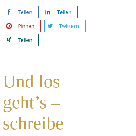
Teilen
Teilen
Pinnen
Twittern
Teilen
Und los
geht’s –
schreibe