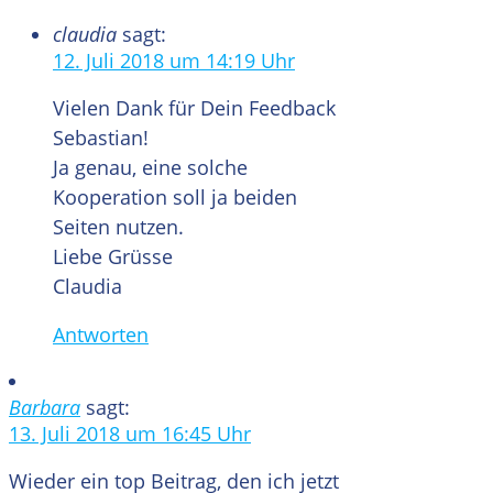
claudia
sagt:
12. Juli 2018 um 14:19 Uhr
Vielen Dank für Dein Feedback
Sebastian!
Ja genau, eine solche
Kooperation soll ja beiden
Seiten nutzen.
Liebe Grüsse
Claudia
Antworten
Barbara
sagt:
13. Juli 2018 um 16:45 Uhr
Wieder ein top Beitrag, den ich jetzt