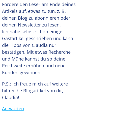
Fordere den Leser am Ende deines
Artikels auf, etwas zu tun, z. B.
deinen Blog zu abonnieren oder
deinen Newsletter zu lesen.
Ich habe selbst schon einige
Gastartikel geschrieben und kann
die Tipps von Claudia nur
bestätigen. Mit etwas Recherche
und Mühe kannst du so deine
Reichweite erhöhen und neue
Kunden gewinnen.
P.S.: Ich freue mich auf weitere
hilfreiche Blogartikel von dir,
Claudia!
Antworten