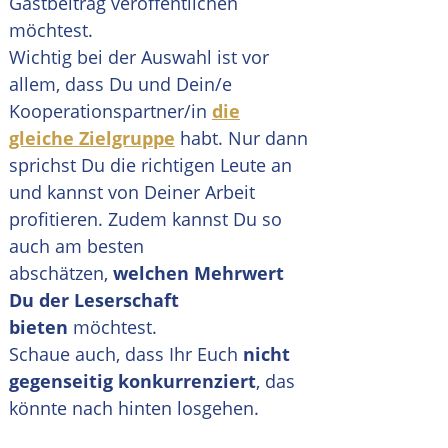
Gastbeitrag veröffentlichen
möchtest.
Wichtig bei der Auswahl ist vor
allem, dass Du und Dein/e
Kooperationspartner/in
die
gleiche Zielgruppe
habt. Nur dann
sprichst Du die richtigen Leute an
und kannst von Deiner Arbeit
profitieren. Zudem kannst Du so
auch am besten
abschätzen,
welchen Mehrwert
Du der Leserschaft
bieten
möchtest.
Schaue auch, dass Ihr Euch
nicht
gegenseitig konkurrenziert
, das
könnte nach hinten losgehen.