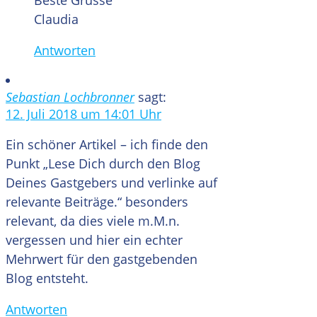
Claudia
Antworten
Sebastian Lochbronner
sagt:
12. Juli 2018 um 14:01 Uhr
Ein schöner Artikel – ich finde den
Punkt „Lese Dich durch den Blog
Deines Gastgebers und verlinke auf
relevante Beiträge.“ besonders
relevant, da dies viele m.M.n.
vergessen und hier ein echter
Mehrwert für den gastgebenden
Blog entsteht.
Antworten