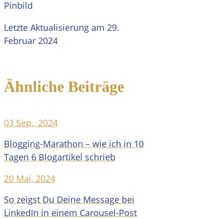
Letzte Aktualisierung am 29.
Februar 2024
Ähnliche Beiträge
03 Sep., 2024
Blogging-Marathon – wie ich in 10
Tagen 6 Blogartikel schrieb
20 Mai, 2024
So zeigst Du Deine Message bei
LinkedIn in einem Carousel-Post