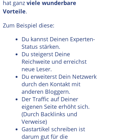
hat ganz
viele wunderbare
Vorteile
.
Zum Beispiel diese:
Du kannst Deinen Experten-
Status stärken.
Du steigerst Deine
Reichweite und erreichst
neue Leser.
Du erweiterst Dein Netzwerk
durch den Kontakt mit
anderen Bloggern.
Der Traffic auf Deiner
eigenen Seite erhöht sich.
(Durch Backlinks und
Verweise)
Gastartikel schreiben ist
darum gut für die