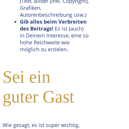
(Text, Bilder (inkl. Copyright),
Grafiken,
Autorenbeschreibung usw.)
Gib alles beim Verbreiten
des Beitrags!
Es ist (auch)
in Deinem Interesse, eine so
hohe Reichweite wie
möglich zu erzielen.
Sei ein
guter Gast
Wie gesagt, es ist super wichtig,