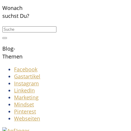
Wonach
suchst Du?
Blog-
Themen
Facebook
Gastartikel
Instagram
LinkedIn
Marketing
Mindset
Pinterest
Webseiten