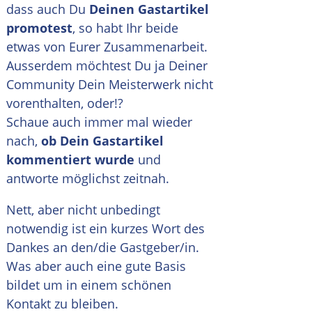
dass auch Du
Deinen Gastartikel
promotest
, so habt Ihr beide
etwas von Eurer Zusammenarbeit.
Ausserdem möchtest Du ja Deiner
Community Dein Meisterwerk nicht
vorenthalten, oder!?
Schaue auch immer mal wieder
nach,
ob Dein Gastartikel
kommentiert wurde
und
antworte möglichst zeitnah.
Nett, aber nicht unbedingt
notwendig ist ein kurzes Wort des
Dankes an den/die Gastgeber/in.
Was aber auch eine gute Basis
bildet um in einem schönen
Kontakt zu bleiben.