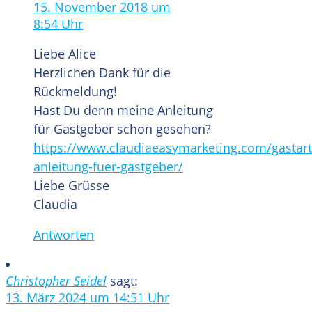
15. November 2018 um
8:54 Uhr
Liebe Alice
Herzlichen Dank für die
Rückmeldung!
Hast Du denn meine Anleitung
für Gastgeber schon gesehen?
https://www.claudiaeasymarketing.com/gastarti
anleitung-fuer-gastgeber/
Liebe Grüsse
Claudia
Antworten
Christopher Seidel
sagt:
13. März 2024 um 14:51 Uhr