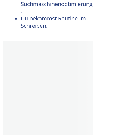
Suchmaschinenoptimierung
.
Du bekommst Routine im
Schreiben.