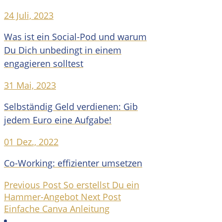
24 Juli, 2023
Was ist ein Social-Pod und warum
Du Dich unbedingt in einem
engagieren solltest
31 Mai, 2023
Selbständig Geld verdienen: Gib
jedem Euro eine Aufgabe!
01 Dez., 2022
Co-Working: effizienter umsetzen
Previous Post
So erstellst Du ein
Hammer-Angebot
Next Post
Einfache Canva Anleitung