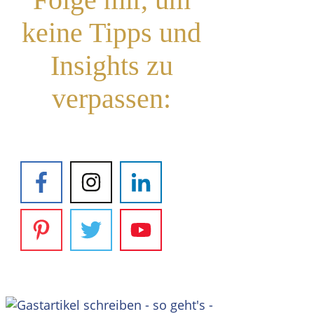
keine Tipps und
Insights zu
verpassen: