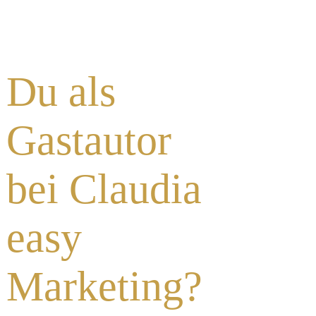
Du als
Gastautor
bei Claudia
easy
Marketing?