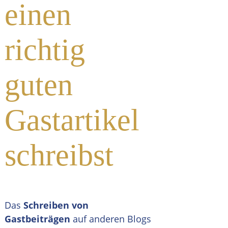
einen
richtig
guten
Gastartikel
schreibst
Das
Schreiben von
Gastbeiträgen
auf anderen Blogs