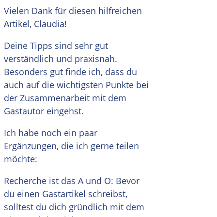
Vielen Dank für diesen hilfreichen
Artikel, Claudia!
Deine Tipps sind sehr gut
verständlich und praxisnah.
Besonders gut finde ich, dass du
auch auf die wichtigsten Punkte bei
der Zusammenarbeit mit dem
Gastautor eingehst.
Ich habe noch ein paar
Ergänzungen, die ich gerne teilen
möchte:
Recherche ist das A und O: Bevor
du einen Gastartikel schreibst,
solltest du dich gründlich mit dem