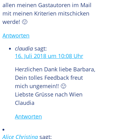
allen meinen Gastautoren im Mail
mit meinen Kriterien mitschicken
werde! 🙂
Antworten
claudia
sagt:
16. Juli 2018 um 10:08 Uhr
Herzlichen Dank liebe Barbara,
Dein tolles Feedback freut
mich ungemein!! 🙂
Liebste Grüsse nach Wien
Claudia
Antworten
Alice Christina
sagt: