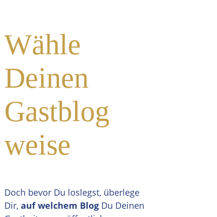
Wähle
Deinen
Gastblog
weise
Doch bevor Du loslegst, überlege
Dir,
auf welchem Blog
Du Deinen