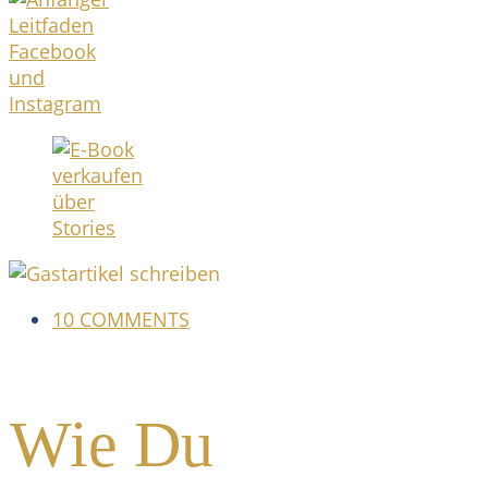
10 COMMENTS
Wie Du