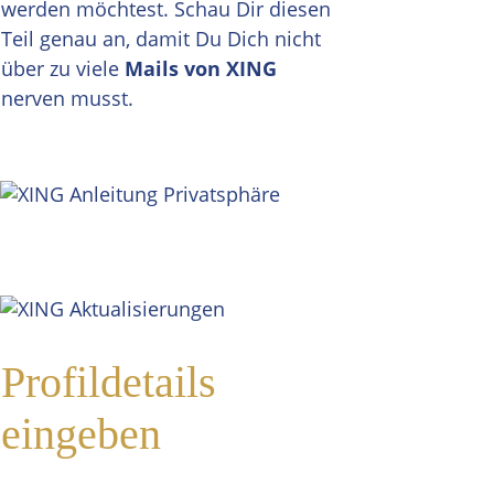
werden möchtest. Schau Dir diesen
Teil genau an, damit Du Dich nicht
über zu viele
Mails von XING
nerven musst.
Profildetails
eingeben