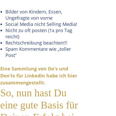
Bilder von Kindern, Essen,
Ungefragte von vorne
Social Media nicht Selling Media!
Nicht zu oft posten (1x pro Tag
reicht)
Rechtschreibung beachten!!!
Spam Kommentare wie „toller
Post“
Eine Sammlung von Do's und
Don’ts für LinkedIn habe ich hier
zusammengestellt.
So, nun hast Du
eine gute Basis für