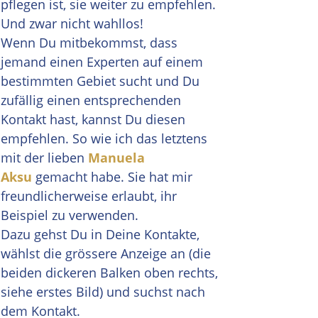
pflegen ist, sie weiter zu empfehlen.
Und zwar nicht wahllos!
Wenn Du mitbekommst, dass
jemand einen Experten auf einem
bestimmten Gebiet sucht und Du
zufällig einen entsprechenden
Kontakt hast, kannst Du diesen
empfehlen. So wie ich das letztens
mit der lieben
Manuela
Aksu
gemacht habe. Sie hat mir
freundlicherweise erlaubt, ihr
Beispiel zu verwenden.
Dazu gehst Du in Deine Kontakte,
wählst die grössere Anzeige an (die
beiden dickeren Balken oben rechts,
siehe erstes Bild) und suchst nach
dem Kontakt.