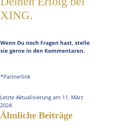
Deinen Erfolg bei
XING.
Wenn Du noch Fragen hast, stelle
sie gerne in den Kommentaren.
*Partnerlink
Letzte Aktualisierung am 11. März
2024
Ähnliche Beiträge