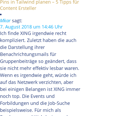
Pins in Tailwind planen – 5 Tipps für
Content Ersteller
Mkar
sagt:
7. August 2018 um 14:46 Uhr
Ich finde XING irgendwie recht
kompliziert. Zuletzt haben die auch
die Darstellung ihrer
Benachrichtungsmails für
Gruppenbeiträge so geändert, dass
sie nicht mehr effektiv lesbar waren.
Wenn es irgendwie geht, würde ich
auf das Netzwerk verzichten, aber
bei einigen Belangen ist XING immer
noch top. Die Events und
Forbildungen und die Job-Suche
beispielsweise. Für mich als