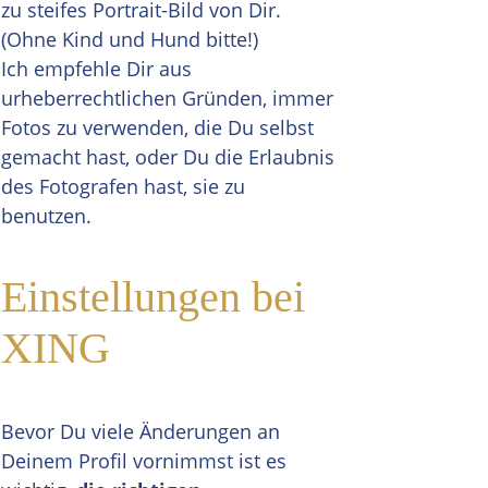
zu steifes Portrait-Bild von Dir.
(Ohne Kind und Hund bitte!)
Ich empfehle Dir aus
urheberrechtlichen Gründen, immer
Fotos zu verwenden, die Du selbst
gemacht hast, oder Du die Erlaubnis
des Fotografen hast, sie zu
benutzen.
Einstellungen bei
XING
Bevor Du viele Änderungen an
Deinem Profil vornimmst ist es