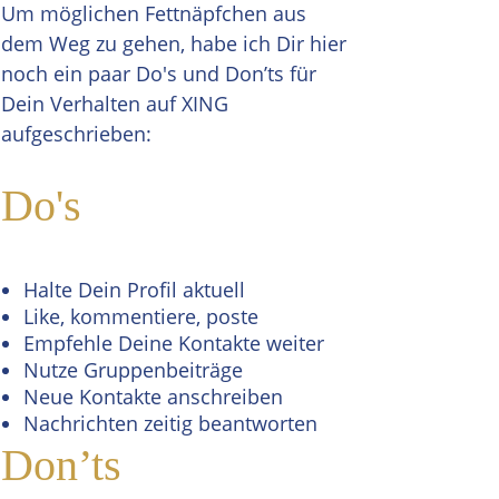
Um möglichen Fettnäpfchen aus
dem Weg zu gehen, habe ich Dir hier
noch ein paar Do's und Don’ts für
Dein Verhalten auf XING
aufgeschrieben:
Do's
Halte Dein Profil aktuell
Like, kommentiere, poste
Empfehle Deine Kontakte weiter
Nutze Gruppenbeiträge
Neue Kontakte anschreiben
Nachrichten zeitig beantworten
Don’ts