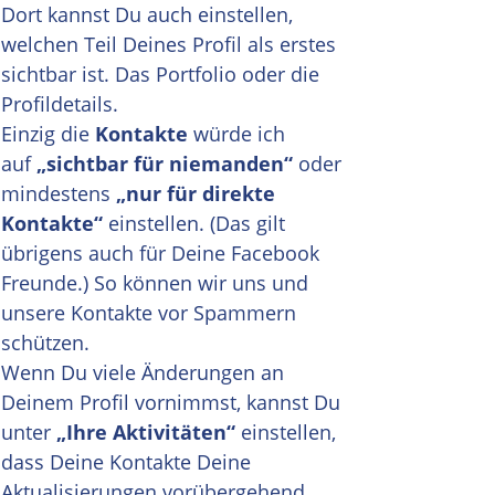
Dort kannst Du auch einstellen,
welchen Teil Deines Profil als erstes
sichtbar ist. Das Portfolio
oder die
Profildetails.
Einzig die
Kontakte
würde ich
auf
„sichtbar für niemanden“
oder
mindestens
„nur für direkte
Kontakte“
einstellen. (Das gilt
übrigens auch für Deine Facebook
Freunde.) So können wir uns und
unsere Kontakte vor Spammern
schützen.
Wenn Du viele Änderungen an
Deinem Profil vornimmst, kannst Du
unter
„Ihre Aktivitäten“
einstellen,
dass Deine Kontakte Deine
Aktualisierungen vorübergehend