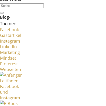
Blog-
Themen
Facebook
Gastartikel
Instagram
LinkedIn
Marketing
Mindset
Pinterest
Webseiten