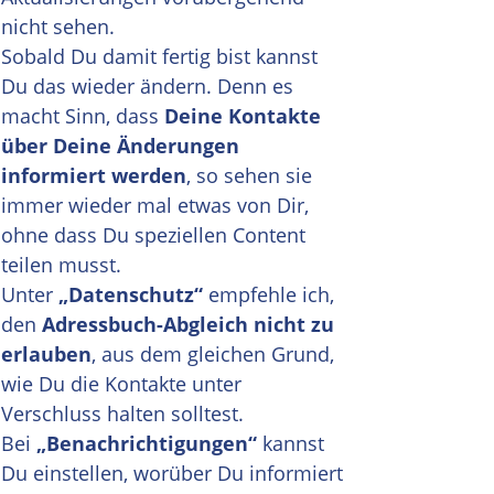
nicht sehen.
Sobald Du damit fertig bist kannst
Du das wieder ändern. Denn es
macht Sinn, dass
Deine Kontakte
über Deine Änderungen
informiert werden
, so sehen sie
immer wieder mal etwas von Dir,
ohne dass Du speziellen Content
teilen musst.
Unter
„Datenschutz“
empfehle ich,
den
Adressbuch-Abgleich nicht zu
erlauben
, aus dem gleichen Grund,
wie Du die Kontakte unter
Verschluss halten solltest.
Bei
„Benachrichtigungen“
kannst
Du einstellen, worüber Du informiert