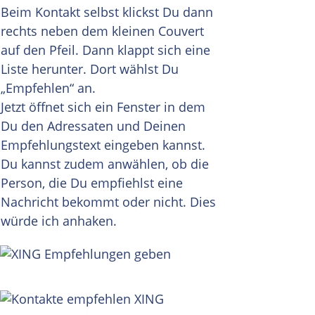
Beim Kontakt selbst klickst Du dann
rechts neben dem kleinen Couvert
auf den Pfeil. Dann klappt sich eine
Liste herunter. Dort wählst Du
„Empfehlen“ an.
Jetzt öffnet sich ein Fenster in dem
Du den Adressaten und Deinen
Empfehlungstext eingeben kannst.
Du kannst zudem anwählen, ob die
Person, die Du empfiehlst eine
Nachricht bekommt oder nicht. Dies
würde ich anhaken.