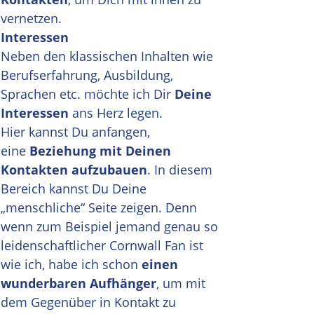
vernetzen.
Interessen
Neben den klassischen Inhalten wie
Berufserfahrung, Ausbildung,
Sprachen etc. möchte ich Dir
Deine
Interessen
ans Herz legen.
Hier kannst Du anfangen,
eine
Beziehung mit Deinen
Kontakten aufzubauen
. In diesem
Bereich kannst Du Deine
„menschliche“ Seite zeigen. Denn
wenn zum Beispiel jemand genau so
leidenschaftlicher Cornwall Fan ist
wie ich, habe ich schon
einen
wunderbaren Aufhänger
, um mit
dem Gegenüber in Kontakt zu