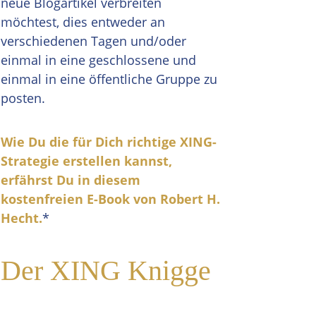
neue Blogartikel verbreiten
möchtest, dies entweder an
verschiedenen Tagen und/oder
einmal in eine geschlossene und
einmal in eine öffentliche Gruppe zu
posten.
Wie Du die für Dich richtige XING-
Strategie erstellen kannst,
erfährst Du in diesem
kostenfreien E-Book von Robert H.
Hecht.
*
Der XING Knigge