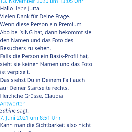
13. November 2020 um 13:05 Uhr
Hallo liebe Jutta
Vielen Dank für Deine Frage.
Wenn diese Person ein Premium
Abo bei XING hat, dann bekommt sie
den Namen und das Foto des
Besuchers zu sehen.
Falls die Person ein Basis-Profil hat,
sieht sie keinen Namen und das Foto
ist verpixelt.
Das siehst Du in Deinem Fall auch
auf Deiner Startseite rechts.
Herzliche Grüsse, Claudia
Antworten
Sabine
sagt:
7. Juni 2021 um 8:51 Uhr
Kann man die Sichtbarkeit also nicht