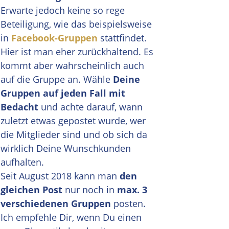
Erwarte jedoch keine so rege
Beteiligung, wie das beispielsweise
in
Facebook-Gruppen
stattfindet.
Hier ist man eher zurückhaltend. Es
kommt aber wahrscheinlich auch
auf die Gruppe an. Wähle
Deine
Gruppen auf jeden Fall mit
Bedacht
und achte darauf, wann
zuletzt etwas gepostet wurde, wer
die Mitglieder sind und ob sich da
wirklich Deine Wunschkunden
aufhalten.
Seit August 2018 kann man
den
gleichen Post
nur noch in
max. 3
verschiedenen Gruppen
posten.
Ich empfehle Dir, wenn Du einen