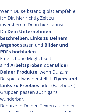
Wenn Du selbständig bist empfehle
ich Dir, hier richtig Zeit zu
inverstieren. Denn hier kannst
Du
Dein Unternehmen
beschreiben
,
Links zu Deinem
Angebot
setzen und
Bilder und
PDFs hochladen
.
Eine schöne Möglichkeit
sind
Arbeitsproben
oder
Bilder
Deiner Produkte
, wenn Du zum
Beispiel etwas herstellst.
Flyers und
Links zu Freebies
oder (Facebook-)
Gruppen passen auch ganz
wunderbar.
Benutze in Deinen Texten auch hier