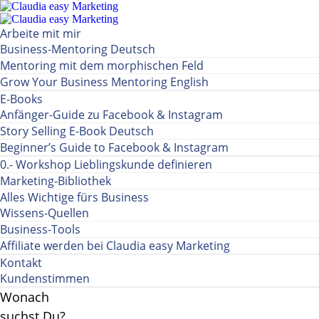
Arbeite mit mir
Business-Mentoring Deutsch
Mentoring mit dem morphischen Feld
Grow Your Business Mentoring English
E-Books
Anfänger-Guide zu Facebook & Instagram
Story Selling E-Book Deutsch
Beginner’s Guide to Facebook & Instagram
0.- Workshop Lieblingskunde definieren
Marketing-Bibliothek
Alles Wichtige fürs Business
Wissens-Quellen
Business-Tools
Affiliate werden bei Claudia easy Marketing
Kontakt
Kundenstimmen
Wonach
suchst Du?