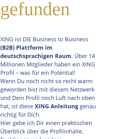
gefunden
XING ist DIE Business to Business
(B2B) Plattform im
deutschsprachigen Raum
. Über 14
Millionen Mitglieder haben ein XING
Profil – was für ein Potential!
Wenn Du noch nicht so recht warm
geworden bist mit diesem Netzwerk
und Dein Profil noch Luft nach oben
hat, ist diese
XING Anleitung
genau
richtig für Dich.
Hier gebe ich Dir einen praktischen
Überblick über die Profilinhalte,