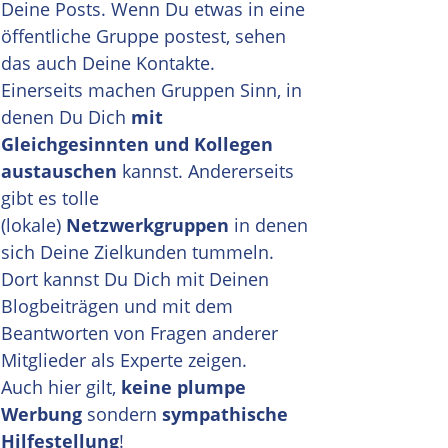
Deine Posts. Wenn Du etwas in eine
öffentliche Gruppe postest, sehen
das auch Deine Kontakte.
Einerseits machen Gruppen Sinn, in
denen Du Dich
mit
Gleichgesinnten und Kollegen
austauschen
kannst. Andererseits
gibt es tolle
(lokale)
Netzwerkgruppen
in denen
sich Deine Zielkunden tummeln.
Dort kannst Du Dich mit Deinen
Blogbeiträgen und mit dem
Beantworten von Fragen anderer
Mitglieder als Experte zeigen.
Auch hier gilt,
keine plumpe
Werbung
sondern
sympathische
Hilfestellung
!