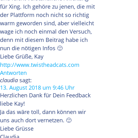
für Xing. Ich gehöre zu jenen, die mit
der Plattform noch nicht so richtig
warm geworden sind, aber vielleicht
wage ich noch einmal den Versuch,
denn mit diesem Beitrag habe ich
nun die nötigen Infos 🙂
Liebe Grüße, Kay
http://www.twistheadcats.com
Antworten
claudia
sagt:
13. August 2018 um 9:46 Uhr
Herzlichen Dank für Dein Feedback
liebe Kay!
Ja das wäre toll, dann können wir
uns auch dort vernetzen. 🙂
Liebe Grüsse
Claudia