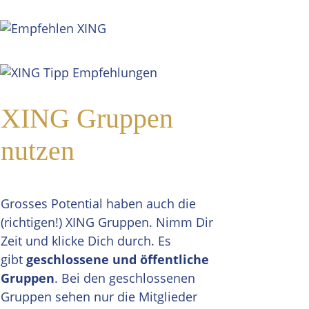
XING Gruppen
nutzen
Grosses Potential haben auch die
(richtigen!) XING Gruppen. Nimm Dir
Zeit und klicke Dich durch. Es
gibt
geschlossene und öffentliche
Gruppen
. Bei den geschlossenen
Gruppen sehen nur die Mitglieder