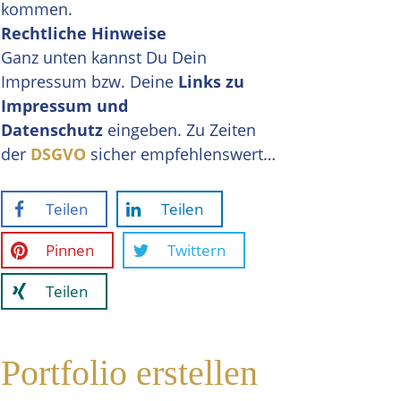
kommen.
Rechtliche Hinweise
Ganz unten kannst Du Dein
Impressum bzw. Deine
Links zu
Impressum und
Datenschutz
eingeben. Zu Zeiten
der
DSGVO
sicher empfehlenswert…
Teilen
Teilen
Pinnen
Twittern
Teilen
Portfolio erstellen