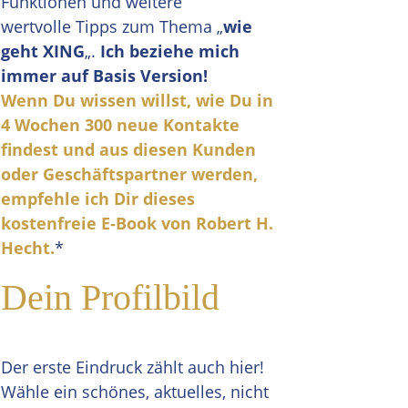
Funktionen und weitere
wertvolle Tipps zum Thema „
wie
geht XING
„.
Ich beziehe mich
immer auf Basis Version!
Wenn Du wissen willst, wie Du in
4 Wochen 300 neue Kontakte
findest und aus diesen Kunden
oder Geschäftspartner werden,
empfehle ich Dir dieses
kostenfreie E-Book von Robert H.
Hecht.
*
Dein Profilbild
Der erste Eindruck zählt auch hier!
Wähle ein schönes, aktuelles, nicht