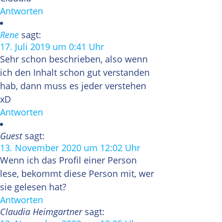
Antworten
Rene
sagt:
17. Juli 2019 um 0:41 Uhr
Sehr schon beschrieben, also wenn
ich den Inhalt schon gut verstanden
hab, dann muss es jeder verstehen
xD
Antworten
Guest
sagt:
13. November 2020 um 12:02 Uhr
Wenn ich das Profil einer Person
lese, bekommt diese Person mit, wer
sie gelesen hat?
Antworten
Claudia Heimgartner
sagt: