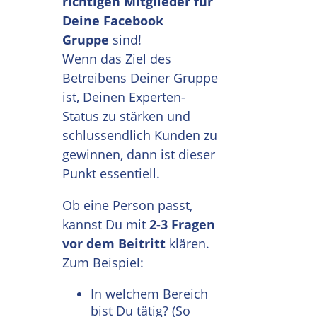
richtigen Mitglieder für
Deine Facebook
Gruppe
sind!
Wenn das Ziel des
Betreibens Deiner Gruppe
ist, Deinen Experten-
Status zu stärken und
schlussendlich Kunden zu
gewinnen, dann ist dieser
Punkt essentiell.
Ob eine Person passt,
kannst Du mit
2-3 Fragen
vor dem Beitritt
klären.
Zum Beispiel:
In welchem Bereich
bist Du tätig? (So