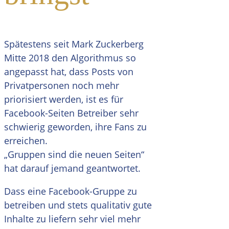
Spätestens seit Mark Zuckerberg
Mitte 2018 den Algorithmus so
angepasst hat, dass Posts von
Privatpersonen noch mehr
priorisiert werden, ist es für
Facebook-Seiten Betreiber sehr
schwierig geworden, ihre Fans zu
erreichen.
„Gruppen sind die neuen Seiten“
hat darauf jemand geantwortet.
Dass eine Facebook-Gruppe zu
betreiben und stets qualitativ gute
Inhalte zu liefern sehr viel mehr