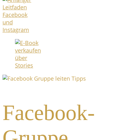
Facebook-
Gruppe