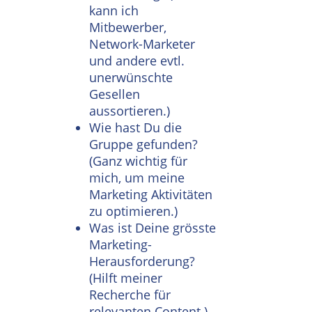
kann ich
Mitbewerber,
Network-Marketer
und andere evtl.
unerwünschte
Gesellen
aussortieren.)
Wie hast Du die
Gruppe gefunden?
(Ganz wichtig für
mich, um meine
Marketing Aktivitäten
zu optimieren.)
Was ist Deine grösste
Marketing-
Herausforderung?
(Hilft meiner
Recherche für
relevanten Content.)