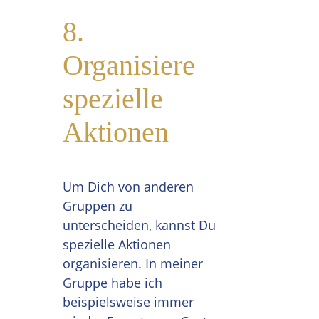
8.
Organisiere
spezielle
Aktionen
Um Dich von anderen
Gruppen zu
unterscheiden, kannst Du
spezielle Aktionen
organisieren. In meiner
Gruppe habe ich
beispielsweise immer